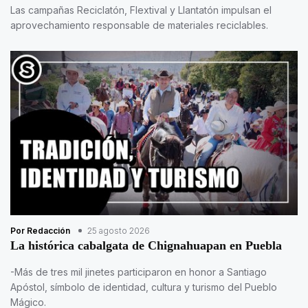
Las campañas Reciclatón, Flextival y Llantatón impulsan el
aprovechamiento responsable de materiales reciclables.
Por Redacción
25 agosto 2026
La histórica cabalgata de Chignahuapan en Puebla
-Más de tres mil jinetes participaron en honor a Santiago
Apóstol, símbolo de identidad, cultura y turismo del Pueblo
Mágico.