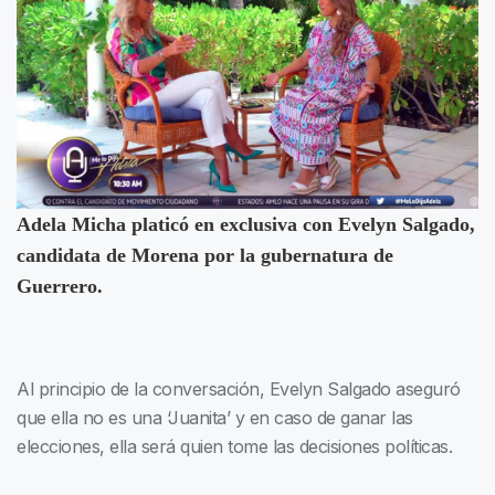
Adela Micha platicó en exclusiva con Evelyn Salgado,
candidata de Morena por la gubernatura de
Guerrero.
Al principio de la conversación, Evelyn Salgado aseguró
que ella no es una ‘Juanita’ y en caso de ganar las
elecciones, ella será quien tome las decisiones políticas.