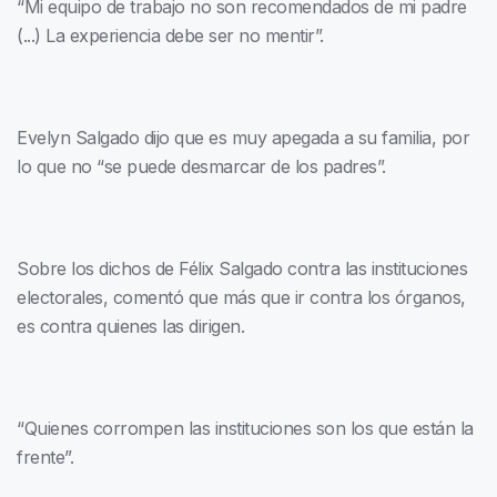
“Mi equipo de trabajo no son recomendados de mi padre
(...) La experiencia debe ser no mentir”.
Evelyn Salgado dijo que es muy apegada a su familia, por
lo que no “se puede desmarcar de los padres”.
Sobre los dichos de Félix Salgado contra las instituciones
electorales, comentó que más que ir contra los órganos,
es contra quienes las dirigen.
“Quienes corrompen las instituciones son los que están la
frente”.