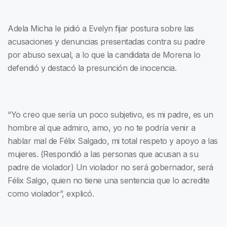
Adela Micha le pidió a Evelyn fijar postura sobre las
acusaciones y denuncias presentadas contra su padre
por abuso sexual, a lo que la candidata de Morena lo
defendió y destacó la presunción de inocencia.
“Yo creo que sería un poco subjetivo, es mi padre, es un
hombre al que admiro, amo, yo no te podría venir a
hablar mal de Félix Salgado, mi total respeto y apoyo a las
mujeres. (Respondió a las personas que acusan a su
padre de violador) Un violador no será gobernador, será
Félix Salgo, quien no tiene una sentencia que lo acredite
como violador”, explicó.