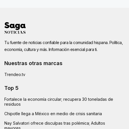
Tu fuente de noticias confiable para la comunidad hispana. Política,
economía, cultura y más. Información esencial para ti.
Nuestras otras marcas
Trendeo.tv
Top 5
Fortalece la economía circular; recupera 30 toneladas de
residuos
Chipotle llega a México en medio de crisis sanitaria
Nay Salvatori ofrece disculpas tras polémica; Adultos
mayores