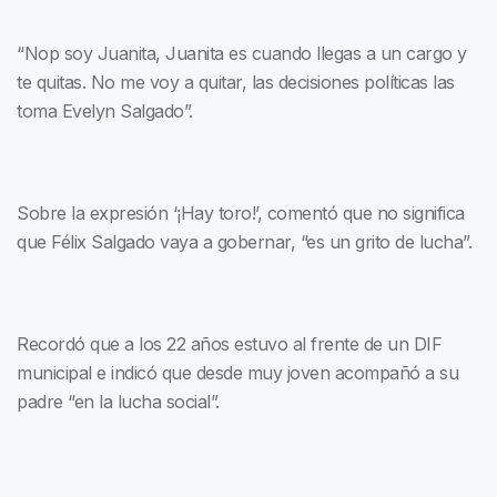
“Nop soy Juanita, Juanita es cuando llegas a un cargo y
te quitas. No me voy a quitar, las decisiones políticas las
toma Evelyn Salgado”.
Sobre la expresión ‘¡Hay toro!’, comentó que no significa
que Félix Salgado vaya a gobernar, “es un grito de lucha”.
Recordó que a los 22 años estuvo al frente de un DIF
municipal e indicó que desde muy joven acompañó a su
padre “en la lucha social”.