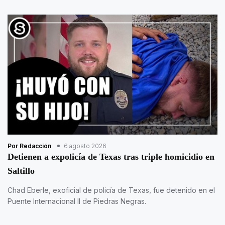
Por Redacción
6 agosto 2026
Detienen a expolicía de Texas tras triple homicidio en
Saltillo
Chad Eberle, exoficial de policía de Texas, fue detenido en el
Puente Internacional II de Piedras Negras.