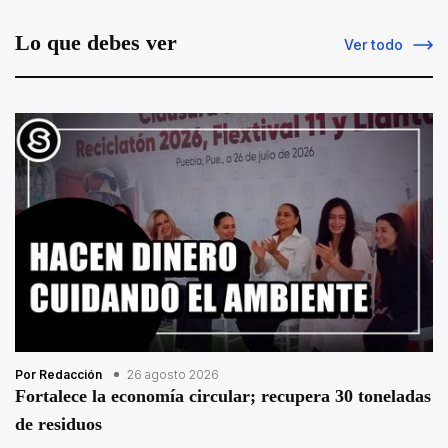
Lo que debes ver
Ver todo
Por Redacción
26 agosto 2026
Fortalece la economía circular; recupera 30 toneladas
de residuos