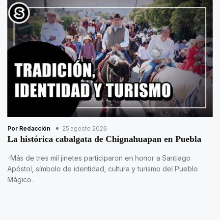
Por Redacción
25 agosto 2026
La histórica cabalgata de Chignahuapan en Puebla
-Más de tres mil jinetes participaron en honor a Santiago
Apóstol, símbolo de identidad, cultura y turismo del Pueblo
Mágico.