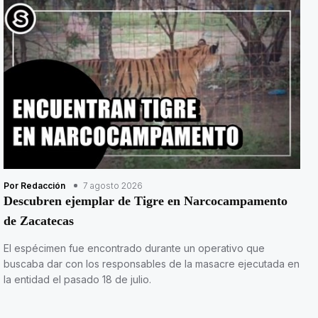
Por Redacción
7 agosto 2026
Descubren ejemplar de Tigre en Narcocampamento
de Zacatecas
El espécimen fue encontrado durante un operativo que
buscaba dar con los responsables de la masacre ejecutada en
la entidad el pasado 18 de julio.