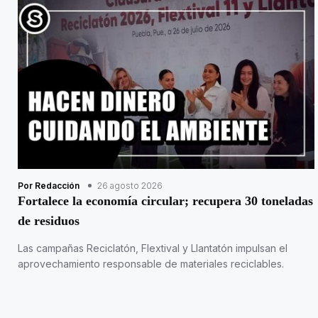
Por Redacción
26 agosto 2026
Fortalece la economía circular; recupera 30 toneladas
de residuos
Las campañas Reciclatón, Flextival y Llantatón impulsan el
aprovechamiento responsable de materiales reciclables.