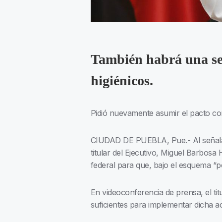
También habrá una seg
higiénicos.
Pidió nuevamente asumir el pacto co
CIUDAD DE PUEBLA, Pue.- Al señalar 
titular del Ejecutivo, Miguel Barbosa
federal para que, bajo el esquema “
En videoconferencia de prensa, el ti
suficientes para implementar dicha ac