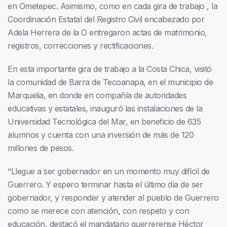
en Ometepec. Asimismo, como en cada gira de trabajo , la
Coordinación Estatal del Registro Civil encabezado por
Adela Herrera de la O entregaron actas de matrimonio,
registros, correcciones y rectificaciones.
En esta importante gira de trabajo a la Costa Chica, visitó
la comunidad de Barra de Tecoanapa, en el municipio de
Marquelia, en donde en compañía de autoridades
educativas y estatales, inauguró las instalaciones de la
Universidad Tecnológica del Mar, en beneficio de 635
alumnos y cuenta con una inversión de más de 120
millones de pesos.
“Llegue a ser gobernador en un momento muy difícil de
Guerrero. Y espero terminar hasta el último día de ser
gobernador, y responder y atender al pueblo de Guerrero
como se merece con atención, con respeto y con
educación, destacó el mandatario guerrerense Héctor