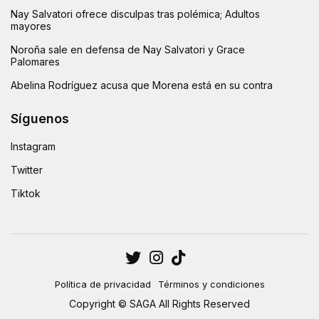
Nay Salvatori ofrece disculpas tras polémica; Adultos
mayores
Noroña sale en defensa de Nay Salvatori y Grace
Palomares
Abelina Rodríguez acusa que Morena está en su contra
Síguenos
Instagram
Twitter
Tiktok
Política de privacidad
Términos y condiciones
Copyright © SAGA All Rights Reserved