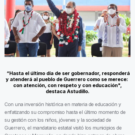
“Hasta el último día de ser gobernador, responderá
y atenderá al pueblo de Guerrero como se merece:
con atención, con respeto y con educación",
destaca Astudillo.
Con una inversión histórica en materia de educación y
enfatizando su compromiso hasta el último momento de
su gestión con los niños, jóvenes y la sociedad de
Guerrero, el mandatario estatal visitó los municipios de