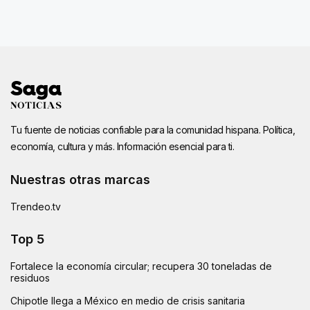
Tu fuente de noticias confiable para la comunidad hispana. Política,
economía, cultura y más. Información esencial para ti.
Nuestras otras marcas
Trendeo.tv
Top 5
Fortalece la economía circular; recupera 30 toneladas de
residuos
Chipotle llega a México en medio de crisis sanitaria