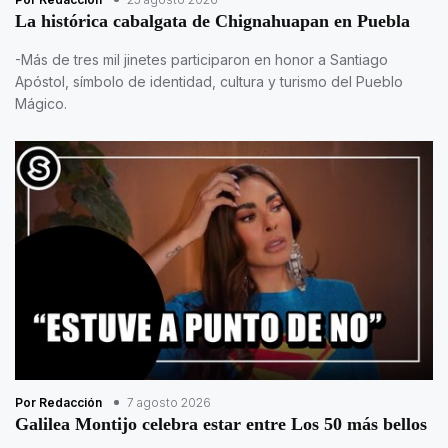
La histórica cabalgata de Chignahuapan en Puebla
-Más de tres mil jinetes participaron en honor a Santiago
Apóstol, símbolo de identidad, cultura y turismo del Pueblo
Mágico.
Por Redacción
7 agosto 2026
Galilea Montijo celebra estar entre Los 50 más bellos