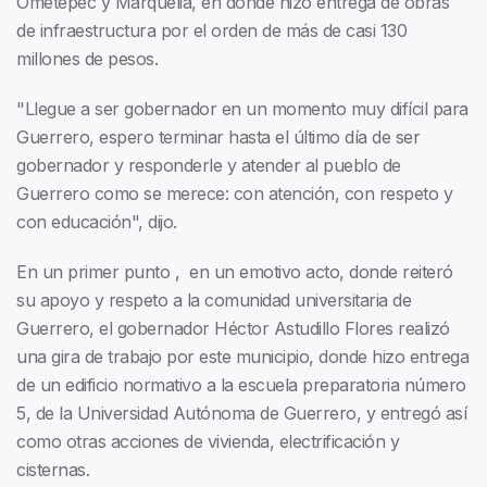
Ometepec y Marquelia, en donde hizo entrega de obras
de infraestructura por el orden de más de casi 130
millones de pesos.
"Llegue a ser gobernador en un momento muy difícil para
Guerrero, espero terminar hasta el último día de ser
gobernador y responderle y atender al pueblo de
Guerrero como se merece: con atención, con respeto y
con educación", dijo.
En un primer punto , en un emotivo acto, donde reiteró
su apoyo y respeto a la comunidad universitaria de
Guerrero, el gobernador Héctor Astudillo Flores realizó
una gira de trabajo por este municipio, donde hizo entrega
de un edificio normativo a la escuela preparatoria número
5, de la Universidad Autónoma de Guerrero, y entregó así
como otras acciones de vivienda, electrificación y
cisternas.