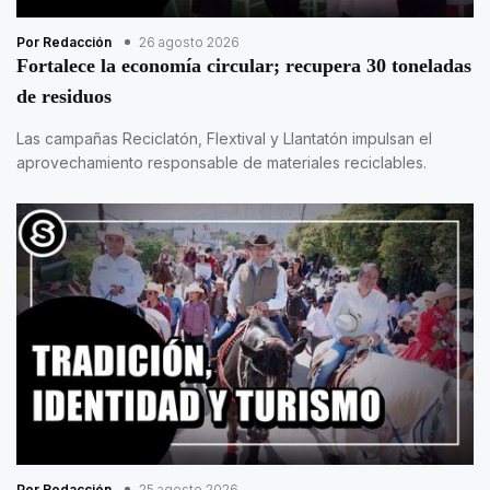
Por Redacción
26 agosto 2026
Fortalece la economía circular; recupera 30 toneladas
de residuos
Las campañas Reciclatón, Flextival y Llantatón impulsan el
aprovechamiento responsable de materiales reciclables.
Por Redacción
25 agosto 2026