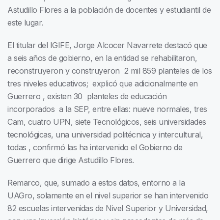
Astudillo Flores a la población de docentes y estudiantil de
este lugar.
El titular del IGIFE, Jorge Alcocer Navarrete destacó que
a seis años de gobierno, en la entidad se rehabilitaron,
reconstruyeron y construyeron 2 mil 859 planteles de los
tres niveles educativos; explicó que adicionalmente en
Guerrero , existen 30 planteles de educación
incorporados a la SEP, entre ellas: nueve normales, tres
Cam, cuatro UPN, siete Tecnológicos, seis universidades
tecnológicas, una universidad politécnica y intercultural,
todas , confirmó las ha intervenido el Gobierno de
Guerrero que dirige Astudillo Flores.
Remarco, que, sumado a estos datos, entorno a la
UAGro, solamente en el nivel superior se han intervenido
82 escuelas intervenidas de Nivel Superior y Universidad,