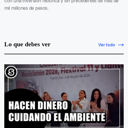
con una inversión histórica y sin precedentes de más de
mil millones de pesos.
Lo que debes ver
Ver todo