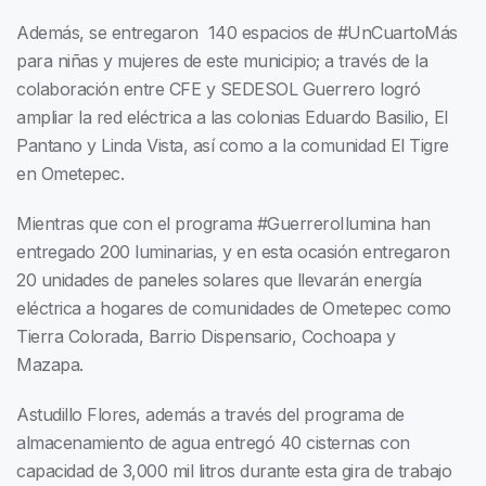
Además, se entregaron 140 espacios de #UnCuartoMás
para niñas y mujeres de este municipio; a través de la
colaboración entre CFE y SEDESOL Guerrero logró
ampliar la red eléctrica a las colonias Eduardo Basilio, El
Pantano y Linda Vista, así como a la comunidad El Tigre
en Ometepec.
Mientras que con el programa #GuerreroIlumina han
entregado 200 luminarias, y en esta ocasión entregaron
20 unidades de paneles solares que llevarán energía
eléctrica a hogares de comunidades de Ometepec como
Tierra Colorada, Barrio Dispensario, Cochoapa y
Mazapa.
Astudillo Flores, además a través del programa de
almacenamiento de agua entregó 40 cisternas con
capacidad de 3,000 mil litros durante esta gira de trabajo