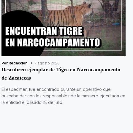
Por Redacción
7 agosto 2026
Descubren ejemplar de Tigre en Narcocampamento
de Zacatecas
El espécimen fue encontrado durante un operativo que
buscaba dar con los responsables de la masacre ejecutada en
la entidad el pasado 18 de julio.