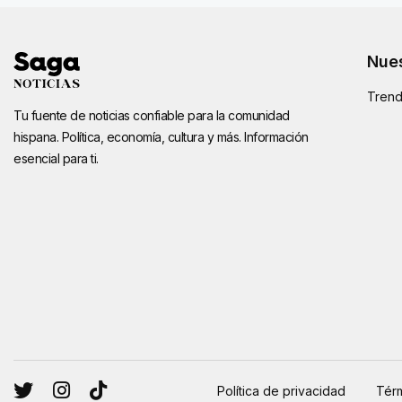
Nues
Trend
Tu fuente de noticias confiable para la comunidad
hispana. Política, economía, cultura y más. Información
esencial para ti.
Política de privacidad
Térm