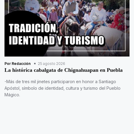
Por Redacción
25 agosto 2026
La histórica cabalgata de Chignahuapan en Puebla
-Más de tres mil jinetes participaron en honor a Santiago
Apóstol, símbolo de identidad, cultura y turismo del Pueblo
Mágico.