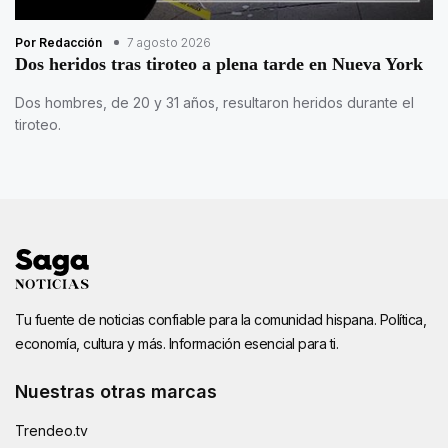
Por Redacción
7 agosto 2026
Dos heridos tras tiroteo a plena tarde en Nueva York
Dos hombres, de 20 y 31 años, resultaron heridos durante el
tiroteo.
Tu fuente de noticias confiable para la comunidad hispana. Política,
economía, cultura y más. Información esencial para ti.
Nuestras otras marcas
Trendeo.tv