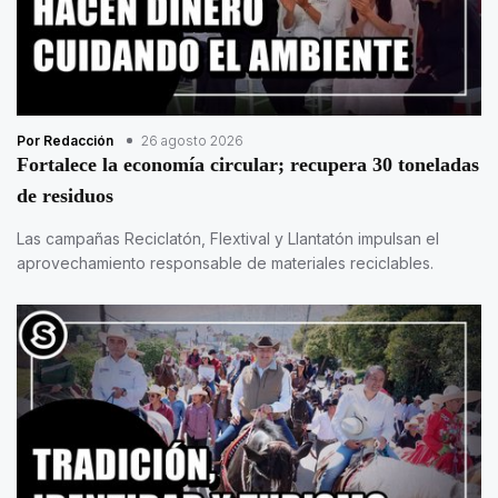
Por Redacción
26 agosto 2026
Fortalece la economía circular; recupera 30 toneladas
de residuos
Las campañas Reciclatón, Flextival y Llantatón impulsan el
aprovechamiento responsable de materiales reciclables.