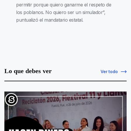
permitir porque quiero ganarme el respeto de
los poblanos. No quiero ser un simulador”,
puntualizó el mandatario estatal.
Lo que debes ver
Ver todo