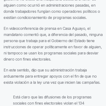
alguien como ocurrió en administraciones pasadas, en
donde trabajadores fungían como operadores políticos o
existían condicionamiento de programas sociales.
En videoconferencia de prensa en Casa Aguayo, el
mandatario comentó que, a diferencia del pasado, ninguna
persona que trabaja para el Gobierno del Estado tiene
instrucciones de operar políticamente en favor de alguien,
ni tampoco se usan los programas sociales para desviar
dinero con fines electorales.
En este sentido, dijo que su administración trabaja
arduamente para entregar apoyos con el fin de que no
exista violación a la ley una vez que inicien las campañas.
Está claro que las difusiones de los programas
sociales con fines electorales violan el 134