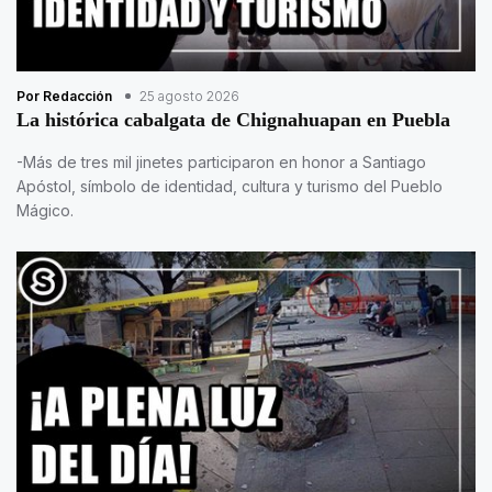
Por Redacción
25 agosto 2026
La histórica cabalgata de Chignahuapan en Puebla
-Más de tres mil jinetes participaron en honor a Santiago
Apóstol, símbolo de identidad, cultura y turismo del Pueblo
Mágico.