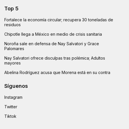
Top 5
Fortalece la economía circular; recupera 30 toneladas de
residuos
Chipotle llega a México en medio de crisis sanitaria
Noroña sale en defensa de Nay Salvatori y Grace
Palomares
Nay Salvatori ofrece disculpas tras polémica; Adultos
mayores
Abelina Rodríguez acusa que Morena está en su contra
Síguenos
Instagram
Twitter
Tiktok