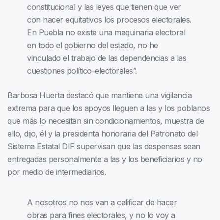
constitucional y las leyes que tienen que ver
con hacer equitativos los procesos electorales.
En Puebla no existe una maquinaria electoral
en todo el gobierno del estado, no he
vinculado el trabajo de las dependencias a las
cuestiones político-electorales”.
Barbosa Huerta destacó que mantiene una vigilancia
extrema para que los apoyos lleguen a las y los poblanos
que más lo necesitan sin condicionamientos, muestra de
ello, dijo, él y la presidenta honoraria del Patronato del
Sistema Estatal DIF supervisan que las despensas sean
entregadas personalmente a las y los beneficiarios y no
por medio de intermediarios.
A nosotros no nos van a calificar de hacer
obras para fines electorales, y no lo voy a