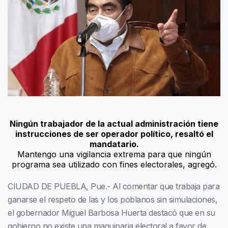
Ningún trabajador de la actual administración tiene
instrucciones de ser operador político, resaltó el
mandatario.
Mantengo una vigilancia extrema para que ningún
programa sea utilizado con fines electorales, agregó.
CIUDAD DE PUEBLA, Pue.- Al comentar que trabaja para
ganarse el respeto de las y los poblanos sin simulaciones,
el gobernador Miguel Barbosa Huerta destacó que en su
gobierno no existe una maquinaria electoral a favor de