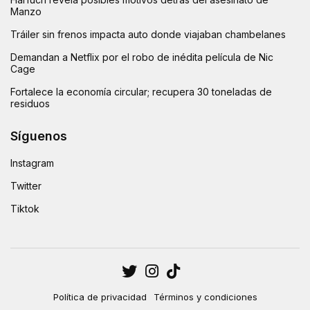
Manzo
Tráiler sin frenos impacta auto donde viajaban chambelanes
Demandan a Netflix por el robo de inédita película de Nic
Cage
Fortalece la economía circular; recupera 30 toneladas de
residuos
Síguenos
Instagram
Twitter
Tiktok
Política de privacidad
Términos y condiciones