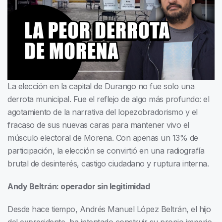
La elección en la capital de Durango no fue solo una
derrota municipal. Fue el reflejo de algo más profundo: el
agotamiento de la narrativa del lopezobradorismo y el
fracaso de sus nuevas caras para mantener vivo el
músculo electoral de Morena. Con apenas un 13% de
participación, la elección se convirtió en una radiografía
brutal de desinterés, castigo ciudadano y ruptura interna.
Andy Beltrán: operador sin legitimidad
Desde hace tiempo, Andrés Manuel López Beltrán, el hijo