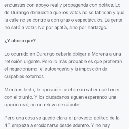
encuestas con apoyo real y propaganda con política. Lo
de Durango demuestra que los votos no se fabrican y que
la calle no se controla con giras o espectáculos. La gente
no salió a votar. No por apatía, sino por hartazgo.
¿Y ahora qué?
Lo ocurrido en Durango debería obligar a Morena a una
reflexión urgente. Pero lo más probable es que prefieran
el negacionismo, el autoengaño y la imposición de
culpables externos.
Mientras tanto, la oposición celebra sin saber qué hacer
con el triunfo. Y los ciudadanos siguen esperando una
opción real, no un relevo de cúpulas.
Pero una cosa ya quedó clara: el proyecto político de la
4T empieza a erosionarse desde adentro. Y no hay