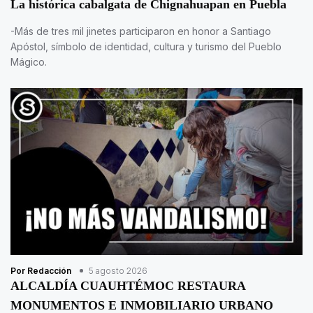
La histórica cabalgata de Chignahuapan en Puebla
-Más de tres mil jinetes participaron en honor a Santiago
Apóstol, símbolo de identidad, cultura y turismo del Pueblo
Mágico.
Por Redacción
5 agosto 2026
ALCALDÍA CUAUHTÉMOC RESTAURA
MONUMENTOS E INMOBILIARIO URBANO