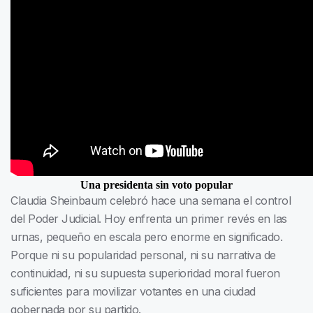
Una presidenta sin voto popular
Claudia Sheinbaum celebró hace una semana el control
del Poder Judicial. Hoy enfrenta un primer revés en las
urnas, pequeño en escala pero enorme en significado.
Porque ni su popularidad personal, ni su narrativa de
continuidad, ni su supuesta superioridad moral fueron
suficientes para movilizar votantes en una ciudad
gobernada por su partido.