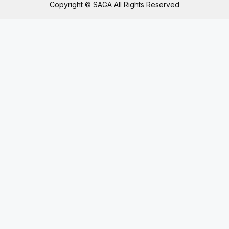
Copyright © SAGA All Rights Reserved