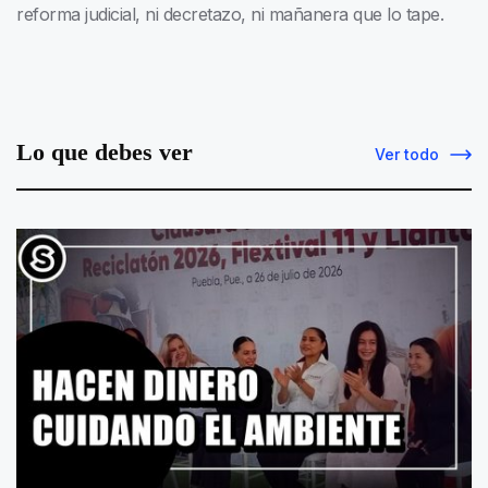
reforma judicial, ni decretazo, ni mañanera que lo tape.
Lo que debes ver
Ver todo