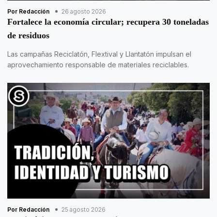
Por Redacción
26 agosto 2026
Fortalece la economía circular; recupera 30 toneladas
de residuos
Las campañas Reciclatón, Flextival y Llantatón impulsan el
aprovechamiento responsable de materiales reciclables.
Por Redacción
25 agosto 2026