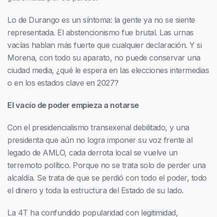
Lo de Durango es un síntoma: la gente ya no se siente
representada. El abstencionismo fue brutal. Las urnas
vacías hablan más fuerte que cualquier declaración. Y si
Morena, con todo su aparato, no puede conservar una
ciudad media, ¿qué le espera en las elecciones intermedias
o en los estados clave en 2027?
El vacío de poder empieza a notarse
Con el presidencialismo transexenal debilitado, y una
presidenta que aún no logra imponer su voz frente al
legado de AMLO, cada derrota local se vuelve un
terremoto político. Porque no se trata solo de perder una
alcaldía. Se trata de que se perdió con todo el poder, todo
el dinero y toda la estructura del Estado de su lado.
La 4T ha confundido popularidad con legitimidad,