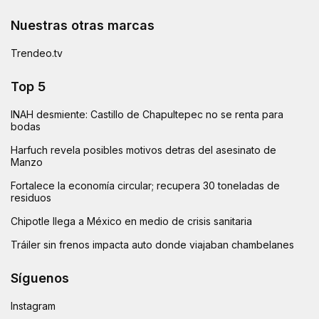
Nuestras otras marcas
Trendeo.tv
Top 5
INAH desmiente: Castillo de Chapultepec no se renta para
bodas
Harfuch revela posibles motivos detras del asesinato de
Manzo
Fortalece la economía circular; recupera 30 toneladas de
residuos
Chipotle llega a México en medio de crisis sanitaria
Tráiler sin frenos impacta auto donde viajaban chambelanes
Síguenos
Instagram