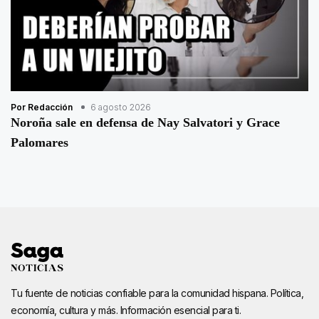
Por Redacción
6 agosto 2026
Noroña sale en defensa de Nay Salvatori y Grace
Palomares
Tu fuente de noticias confiable para la comunidad hispana. Política,
economía, cultura y más. Información esencial para ti.