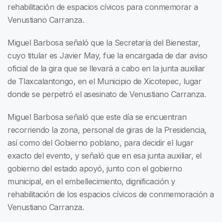
rehabilitación de espacios cívicos para conmemorar a
Venustiano Carranza.
Miguel Barbosa señaló que la Secretaría del Bienestar,
cuyo titular es Javier May, fue la encargada de dar aviso
oficial de la gira que se llevará a cabo en la junta auxiliar
de Tlaxcalantongo, en el Municipio de Xicotepec, lugar
donde se perpetró el asesinato de Venustiano Carranza.
Miguel Barbosa señaló que este día se encuentran
recorriendo la zona, personal de giras de la Presidencia,
así como del Gobierno poblano, para decidir el lugar
exacto del evento, y señaló que en esa junta auxiliar, el
gobierno del estado apoyó, junto con el gobierno
municipal, en el embellecimiento, dignificación y
rehabilitación de los espacios cívicos de conmemoración a
Venustiano Carranza.