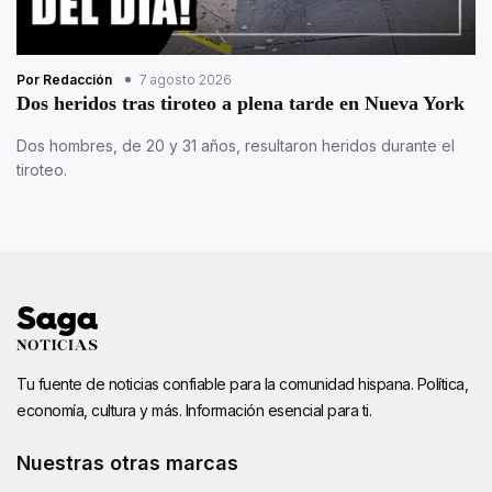
Por Redacción
7 agosto 2026
Dos heridos tras tiroteo a plena tarde en Nueva York
Dos hombres, de 20 y 31 años, resultaron heridos durante el
tiroteo.
Tu fuente de noticias confiable para la comunidad hispana. Política,
economía, cultura y más. Información esencial para ti.
Nuestras otras marcas