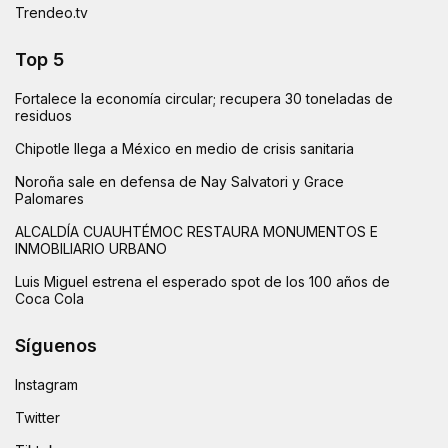
Trendeo.tv
Top 5
Fortalece la economía circular; recupera 30 toneladas de
residuos
Chipotle llega a México en medio de crisis sanitaria
Noroña sale en defensa de Nay Salvatori y Grace
Palomares
ALCALDÍA CUAUHTÉMOC RESTAURA MONUMENTOS E
INMOBILIARIO URBANO
Luis Miguel estrena el esperado spot de los 100 años de
Coca Cola
Síguenos
Instagram
Twitter