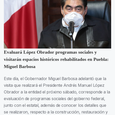
Evaluará López Obrador programas sociales y
visitarán espacios históricos rehabilitados en Puebla:
Miguel Barbosa
Este día, el Gobernador Miguel Barbosa adelantó que la
visita que realizará el Presidente Andrés Manuel López
Obrador a la entidad el próximo sábado, corresponde a la
evaluación de programas sociales del gobierno federal,
junto con el estatal, además de conocer los detalles que
se realizaron, respecto a la construcción, restauración y