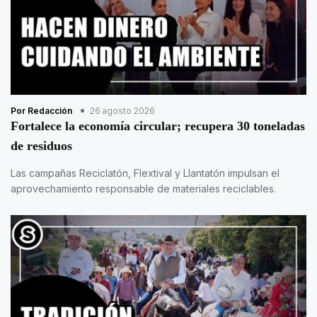
Por Redacción
26 agosto 2026
Fortalece la economía circular; recupera 30 toneladas
de residuos
Las campañas Reciclatón, Flextival y Llantatón impulsan el
aprovechamiento responsable de materiales reciclables.