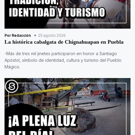
Por Redacción
25 agosto 2026
La histórica cabalgata de Chignahuapan en Puebla
-Más de tres mil jinetes participaron en honor a Santiago
Apóstol, símbolo de identidad, cultura y turismo del Pueblo
Mágico.