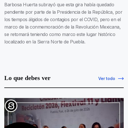
Barbosa Huerta subrayó que esta gira había quedado
pendiente por parte de la Presidencia de la República, por
los tiempos álgidos de contagios por el COVID, pero en el
marco de la conmemoración de la Revolución Mexicana,
se retomará teniendo como marco este lugar histórico
localizado en la Sierra Norte de Puebla.
Lo que debes ver
Ver todo