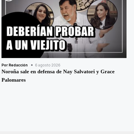
Por Redacción
6 agosto 2026
Noroña sale en defensa de Nay Salvatori y Grace
Palomares