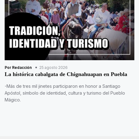
Por Redacción
25 agosto 2026
La histórica cabalgata de Chignahuapan en Puebla
-Más de tres mil jinetes participaron en honor a Santiago
Apóstol, símbolo de identidad, cultura y turismo del Pueblo
Mágico.