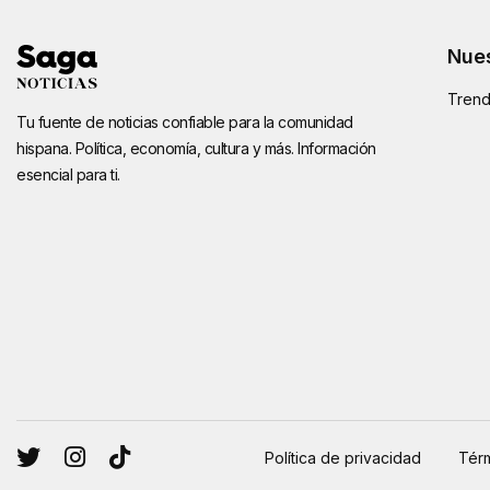
Nues
Trend
Tu fuente de noticias confiable para la comunidad
hispana. Política, economía, cultura y más. Información
esencial para ti.
Política de privacidad
Térm