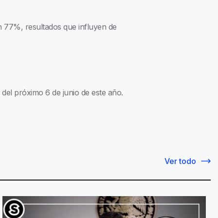
 77%, resultados que influyen de
el próximo 6 de junio de este año.
Ver todo