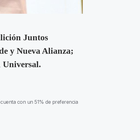
lición Juntos
de y Nueva Alianza;
 Universal.
d cuenta con un 51% de preferencia