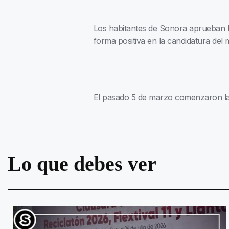
Los habitantes de Sonora aprueban l
forma positiva en la candidatura del 
El pasado 5 de marzo comenzaron las
Lo que debes ver