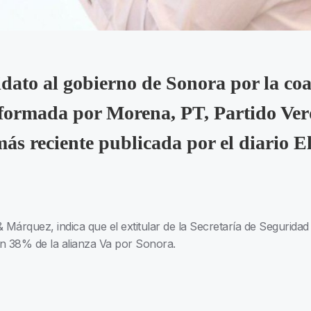
dato al gobierno de Sonora por la coa
formada por Morena, PT, Partido Ver
ás reciente publicada por el diario El
Márquez, indica que el extitular de la Secretaría de Segurida
on 38% de la alianza Va por Sonora.