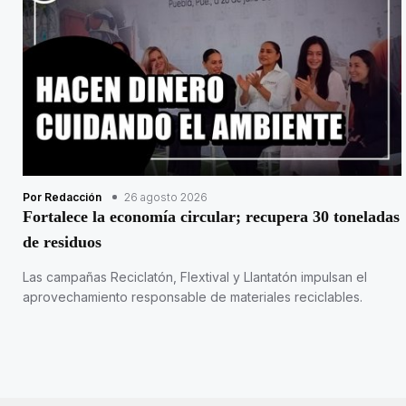
Por Redacción
26 agosto 2026
Fortalece la economía circular; recupera 30 toneladas
de residuos
Las campañas Reciclatón, Flextival y Llantatón impulsan el
aprovechamiento responsable de materiales reciclables.