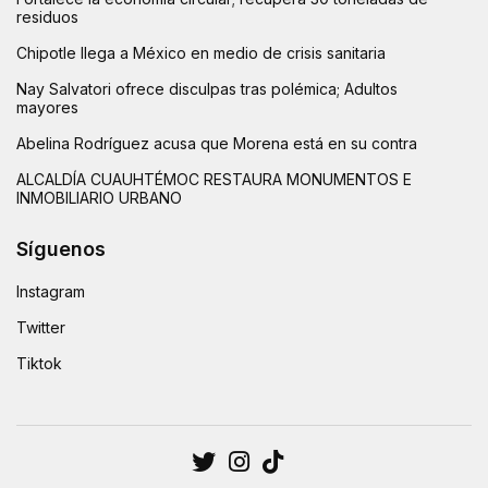
residuos
Chipotle llega a México en medio de crisis sanitaria
Nay Salvatori ofrece disculpas tras polémica; Adultos
mayores
Abelina Rodríguez acusa que Morena está en su contra
ALCALDÍA CUAUHTÉMOC RESTAURA MONUMENTOS E
INMOBILIARIO URBANO
Síguenos
Instagram
Twitter
Tiktok