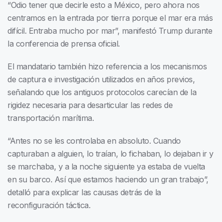
“Odio tener que decirle esto a México, pero ahora nos
centramos en la entrada por tierra porque el mar era más
difícil. Entraba mucho por mar”, manifestó Trump durante
la conferencia de prensa oficial.
El mandatario también hizo referencia a los mecanismos
de captura e investigación utilizados en años previos,
señalando que los antiguos protocolos carecían de la
rigidez necesaria para desarticular las redes de
transportación marítima.
“Antes no se les controlaba en absoluto. Cuando
capturaban a alguien, lo traían, lo fichaban, lo dejaban ir y
se marchaba, y a la noche siguiente ya estaba de vuelta
en su barco. Así que estamos haciendo un gran trabajo”,
detalló para explicar las causas detrás de la
reconfiguración táctica.