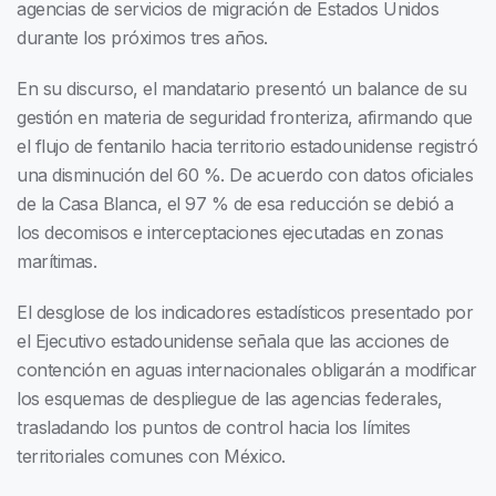
agencias de servicios de migración de Estados Unidos
durante los próximos tres años.
En su discurso, el mandatario presentó un balance de su
gestión en materia de seguridad fronteriza, afirmando que
el flujo de fentanilo hacia territorio estadounidense registró
una disminución del 60 %. De acuerdo con datos oficiales
de la Casa Blanca, el 97 % de esa reducción se debió a
los decomisos e interceptaciones ejecutadas en zonas
marítimas.
El desglose de los indicadores estadísticos presentado por
el Ejecutivo estadounidense señala que las acciones de
contención en aguas internacionales obligarán a modificar
los esquemas de despliegue de las agencias federales,
trasladando los puntos de control hacia los límites
territoriales comunes con México.