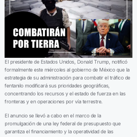
El presidente de Estados Unidos, Donald Trump, notificó
formalmente este miércoles al gobierno de México que la
estrategia de su administración para combatir el tráfico de
fentanilo modificará sus prioridades geográficas,
concentrando los recursos y el estado de fuerza en las
fronteras y en operaciones por vía terrestre.
El anuncio se llevó a cabo en el marco de la
promulgación de una ley federal de presupuesto que
garantiza el financiamiento y la operatividad de las