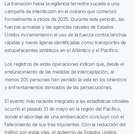
La transición hacia la vigilancia terrestre sucede a una
campaña de interdicción en el océano que comenzó
formalmente a inicios de 2025. Durante este periodo, las
fuerzas armadas y las agencias navales de Estados
Unidos incrementaron el uso de la fuerza contra lanchas
rápidas y naves ligeras identificadas como transportes de
estupefacientes sintéticos en el Atlántico y el Pacífico.
Los registros de estas operaciones indican que, desde el
endurecimiento de las medidas de interceptación, al
menos 205 personas han perdido la vida en los siniestros
y enfrentamientos derivados de las persecuciones.
El evento más reciente integrado a las estadísticas oficiales
ocurrió el pasado 31 de mayo en la región del Pacífico,
donde el abordaje de una embarcación concluyó con el
fallecimiento de sus tres tripulantes. Con la reducción del
tráfico por estas vías, el gobierno de Estados Unidos