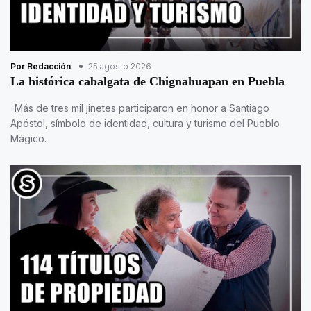
Por Redacción
25 agosto 2026
La histórica cabalgata de Chignahuapan en Puebla
-Más de tres mil jinetes participaron en honor a Santiago
Apóstol, símbolo de identidad, cultura y turismo del Pueblo
Mágico.