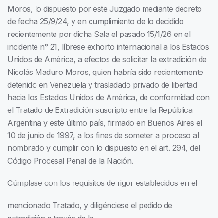
Moros, lo dispuesto por este Juzgado mediante decreto
de fecha 25/9/24, y en cumplimiento de lo decidido
recientemente por dicha Sala el pasado 15/1/26 en el
incidente n° 21, líbrese exhorto internacional a los Estados
Unidos de América, a efectos de solicitar la extradición de
Nicolás Maduro Moros, quien habría sido recientemente
detenido en Venezuela y trasladado privado de libertad
hacia los Estados Unidos de América, de conformidad con
el Tratado de Extradición suscripto entre la República
Argentina y este último país, firmado en Buenos Aires el
10 de junio de 1997, a los fines de someter a proceso al
nombrado y cumplir con lo dispuesto en el art. 294, del
Código Procesal Penal de la Nación.
Cúmplase con los requisitos de rigor establecidos en el
mencionado Tratado, y diligénciese el pedido de