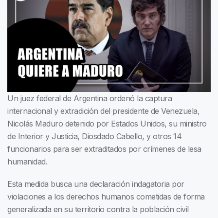
Un juez federal de Argentina ordenó la captura
internacional y extradición del presidente de Venezuela,
Nicolás Maduro detenido por Estados Unidos, su ministro
de Interior y Justicia, Diosdado Cabello, y otros 14
funcionarios para ser extraditados por crímenes de lesa
humanidad.
Esta medida busca una declaración indagatoria por
violaciones a los derechos humanos cometidas de forma
generalizada en su territorio contra la población civil