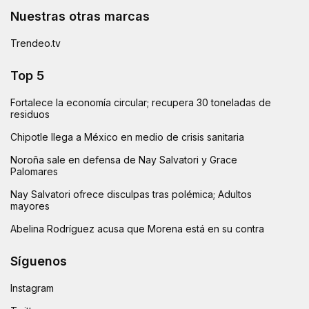
Nuestras otras marcas
Trendeo.tv
Top 5
Fortalece la economía circular; recupera 30 toneladas de
residuos
Chipotle llega a México en medio de crisis sanitaria
Noroña sale en defensa de Nay Salvatori y Grace
Palomares
Nay Salvatori ofrece disculpas tras polémica; Adultos
mayores
Abelina Rodríguez acusa que Morena está en su contra
Síguenos
Instagram