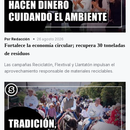
Por Redacción
26 agosto 2026
Fortalece la economía circular; recupera 30 toneladas
de residuos
Las campañas Reciclatón, Flextival y Llantatón impulsan el
aprovechamiento responsable de materiales reciclables.