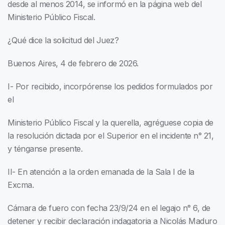
desde al menos 2014, se informó en la página web del
Ministerio Público Fiscal.
¿Qué dice la solicitud del Juez?
Buenos Aires, 4 de febrero de 2026.
I- Por recibido, incorpórense los pedidos formulados por
el
Ministerio Público Fiscal y la querella, agréguese copia de
la resolución dictada por el Superior en el incidente n° 21,
y ténganse presente.
II- En atención a la orden emanada de la Sala I de la
Excma.
Cámara de fuero con fecha 23/9/24 en el legajo n° 6, de
detener y recibir declaración indagatoria a Nicolás Maduro