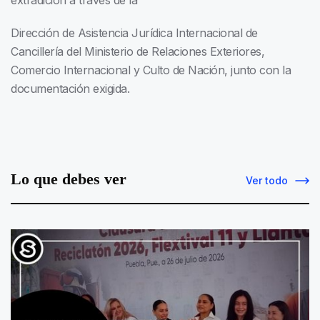
extradición a través de la
Dirección de Asistencia Jurídica Internacional de
Cancillería del Ministerio de Relaciones Exteriores,
Comercio Internacional y Culto de Nación, junto con la
documentación exigida.
Lo que debes ver
Ver todo