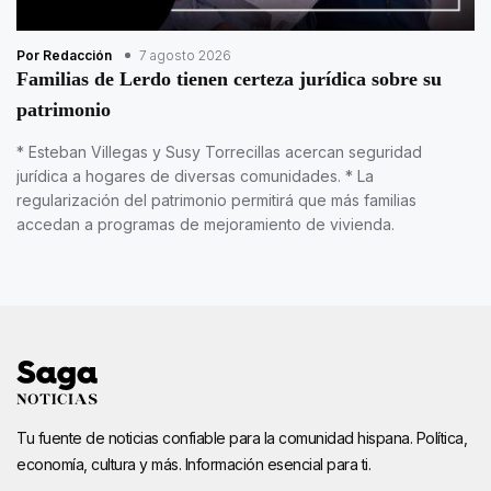
Por Redacción
7 agosto 2026
Familias de Lerdo tienen certeza jurídica sobre su
patrimonio
* Esteban Villegas y Susy Torrecillas acercan seguridad
jurídica a hogares de diversas comunidades. * La
regularización del patrimonio permitirá que más familias
accedan a programas de mejoramiento de vivienda.
Tu fuente de noticias confiable para la comunidad hispana. Política,
economía, cultura y más. Información esencial para ti.