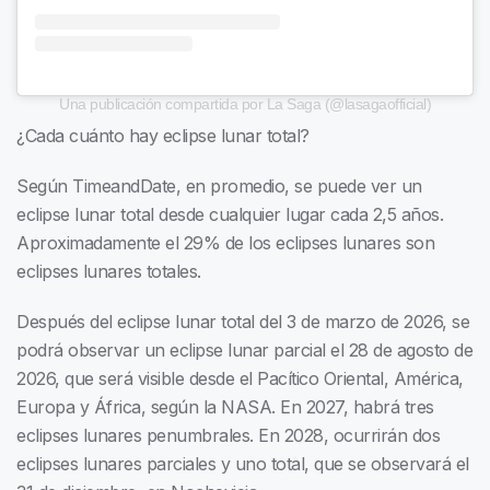
Una publicación compartida por La Saga (@lasagaofficial)
¿Cada cuánto hay eclipse lunar total?
Según TimeandDate, en promedio, se puede ver un
eclipse lunar total desde cualquier lugar cada 2,5 años.
Aproximadamente el 29% de los eclipses lunares son
eclipses lunares totales.
Después del eclipse lunar total del 3 de marzo de 2026, se
podrá observar un eclipse lunar parcial el 28 de agosto de
2026, que será visible desde el Pacítico Oriental, América,
Europa y África, según la NASA. En 2027, habrá tres
eclipses lunares penumbrales. En 2028, ocurrirán dos
eclipses lunares parciales y uno total, que se observará el