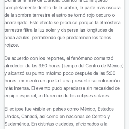
Durante la fase de totalidad cuando la Luna quedó
completamente dentro de la umbra, la parte más oscura
de la sombra terrestre el astro se tornó rojo oscuro o
anaranjado. Este efecto se produce porque la atmósfera
terrestre filtra la luz solar y dispersa las longitudes de
onda azules, permitiendo que predominen los tonos
rojizos.
De acuerdo con los reportes, el fenómeno comenzó
alrededor de las 3:50 horas (tiempo del Centro de México)
y alcanzó su punto máximo poco después de las 5:00
horas, momento en que la Luna presentó su coloración
más intensa. El evento pudo apreciarse sin necesidad de
equipo especial, a diferencia de los eclipses solares.
El eclipse fue visible en países como México, Estados
Unidos, Canadá, así como en naciones de Centro y
Sudamérica. En distintas ciudades, aficionados a la