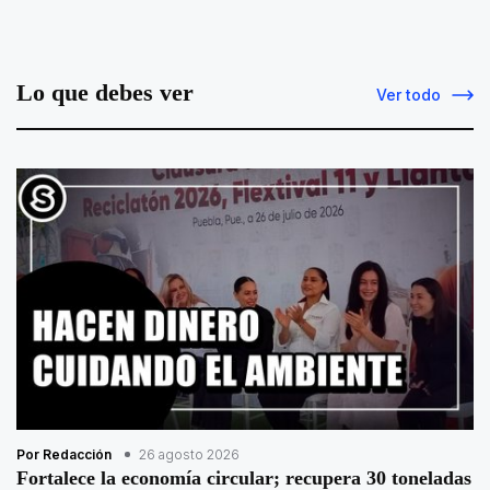
Lo que debes ver
Ver todo
Por Redacción
26 agosto 2026
Fortalece la economía circular; recupera 30 toneladas