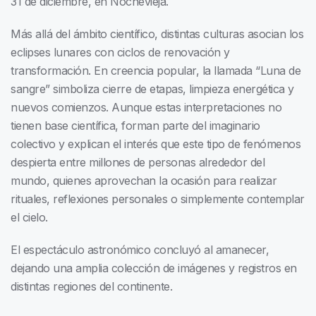
31 de diciembre, en Nochevieja.
Más allá del ámbito científico, distintas culturas asocian los
eclipses lunares con ciclos de renovación y
transformación. En creencia popular, la llamada “Luna de
sangre” simboliza cierre de etapas, limpieza energética y
nuevos comienzos. Aunque estas interpretaciones no
tienen base científica, forman parte del imaginario
colectivo y explican el interés que este tipo de fenómenos
despierta entre millones de personas alrededor del
mundo, quienes aprovechan la ocasión para realizar
rituales, reflexiones personales o simplemente contemplar
el cielo.
El espectáculo astronómico concluyó al amanecer,
dejando una amplia colección de imágenes y registros en
distintas regiones del continente.