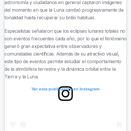
astronomía y ciudadanos en general captaron imágenes
del momento en que la Luna cambió progresivamente de
tonalidad hasta recuperar su brillo habitual.
Especialistas señalaron que los eclipses lunares totales no
son eventos frecuentes cada año, por lo que el fenómeno
generó gran expectativa entre observadores y
comunidades científicas. Además de su atractivo visual,
este tipo de eventos permite estudiar el comportamiento
de la atmósfera terrestre y la dinámica orbital entre la
Tierra y la Luna.
Ver esta publicación en Instagram