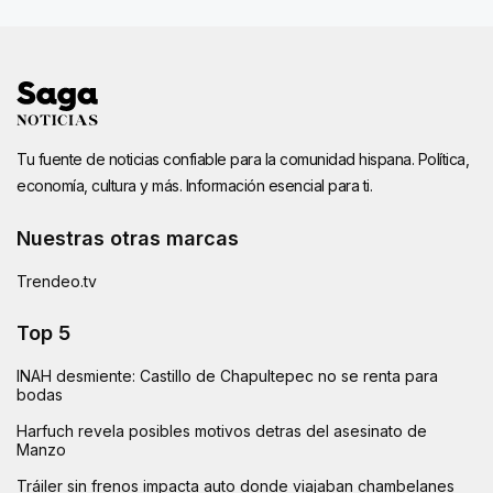
Tu fuente de noticias confiable para la comunidad hispana. Política,
economía, cultura y más. Información esencial para ti.
Nuestras otras marcas
Trendeo.tv
Top 5
INAH desmiente: Castillo de Chapultepec no se renta para
bodas
Harfuch revela posibles motivos detras del asesinato de
Manzo
Tráiler sin frenos impacta auto donde viajaban chambelanes