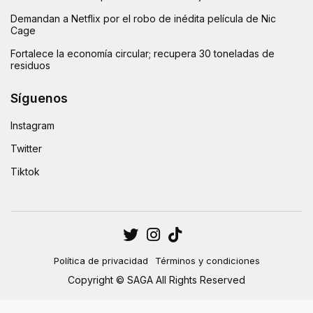
Demandan a Netflix por el robo de inédita película de Nic
Cage
Fortalece la economía circular; recupera 30 toneladas de
residuos
Síguenos
Instagram
Twitter
Tiktok
Política de privacidad
Términos y condiciones
Copyright © SAGA All Rights Reserved