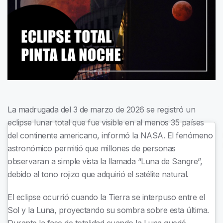
La madrugada del 3 de marzo de 2026 se registró un
eclipse lunar total que fue visible en al menos 35 países
del continente americano, informó la NASA. El fenómeno
astronómico permitió que millones de personas
observaran a simple vista la llamada “Luna de Sangre”,
debido al tono rojizo que adquirió el satélite natural.
El eclipse ocurrió cuando la Tierra se interpuso entre el
Sol y la Luna, proyectando su sombra sobre esta última.