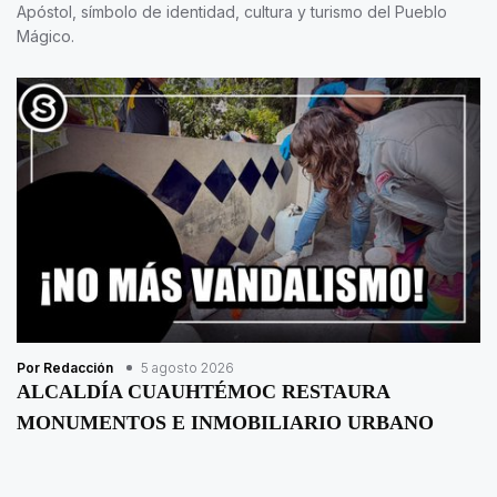
Apóstol, símbolo de identidad, cultura y turismo del Pueblo
Mágico.
Por Redacción
5 agosto 2026
ALCALDÍA CUAUHTÉMOC RESTAURA
MONUMENTOS E INMOBILIARIO URBANO