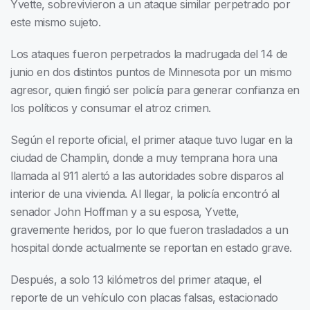
Yvette, sobrevivieron a un ataque similar perpetrado por
este mismo sujeto.
Los ataques fueron perpetrados la madrugada del 14 de
junio en dos distintos puntos de Minnesota por un mismo
agresor, quien fingió ser policía para generar confianza en
los políticos y consumar el atroz crimen.
Según el reporte oficial, el primer ataque tuvo lugar en la
ciudad de Champlin, donde a muy temprana hora una
llamada al 911 alertó a las autoridades sobre disparos al
interior de una vivienda. Al llegar, la policía encontró al
senador John Hoffman y a su esposa, Yvette,
gravemente heridos, por lo que fueron trasladados a un
hospital donde actualmente se reportan en estado grave.
Después, a solo 13 kilómetros del primer ataque, el
reporte de un vehículo con placas falsas, estacionado