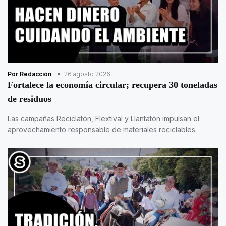
Por Redacción
26 agosto 2026
Fortalece la economía circular; recupera 30 toneladas
de residuos
Las campañas Reciclatón, Flextival y Llantatón impulsan el
aprovechamiento responsable de materiales reciclables.