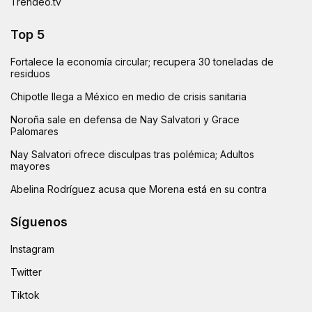
Trendeo.tv
Top 5
Fortalece la economía circular; recupera 30 toneladas de
residuos
Chipotle llega a México en medio de crisis sanitaria
Noroña sale en defensa de Nay Salvatori y Grace
Palomares
Nay Salvatori ofrece disculpas tras polémica; Adultos
mayores
Abelina Rodríguez acusa que Morena está en su contra
Síguenos
Instagram
Twitter
Tiktok