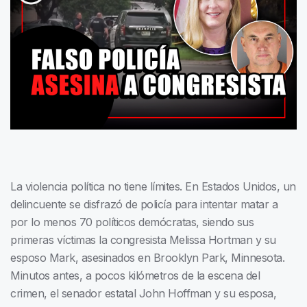
La violencia política no tiene límites. En Estados Unidos, un
delincuente se disfrazó de policía para intentar matar a
por lo menos 70 políticos demócratas, siendo sus
primeras víctimas la congresista Melissa Hortman y su
esposo Mark, asesinados en Brooklyn Park, Minnesota.
Minutos antes, a pocos kilómetros de la escena del
crimen, el senador estatal John Hoffman y su esposa,