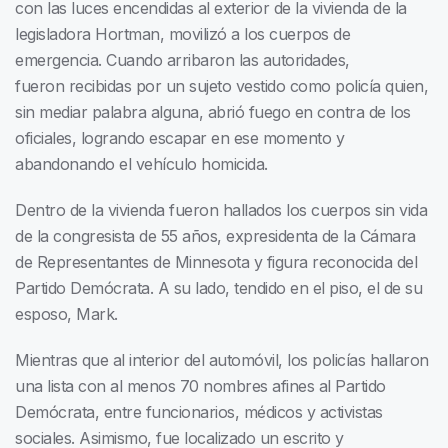
con las luces encendidas al exterior de la vivienda de la
legisladora Hortman, movilizó a los cuerpos de
emergencia. Cuando arribaron las autoridades,
fueron recibidas por un sujeto vestido como policía quien,
sin mediar palabra alguna, abrió fuego en contra de los
oficiales, logrando escapar en ese momento y
abandonando el vehículo homicida.
Dentro de la vivienda fueron hallados los cuerpos sin vida
de la congresista de 55 años, expresidenta de la Cámara
de Representantes de Minnesota y figura reconocida del
Partido Demócrata. A su lado, tendido en el piso, el de su
esposo, Mark.
Mientras que al interior del automóvil, los policías hallaron
una lista con al menos 70 nombres afines al Partido
Demócrata, entre funcionarios, médicos y activistas
sociales. Asimismo, fue localizado un escrito y