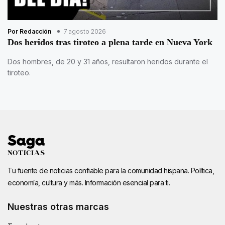
Por Redacción
7 agosto 2026
Dos heridos tras tiroteo a plena tarde en Nueva York
Dos hombres, de 20 y 31 años, resultaron heridos durante el
tiroteo.
Tu fuente de noticias confiable para la comunidad hispana. Política,
economía, cultura y más. Información esencial para ti.
Nuestras otras marcas