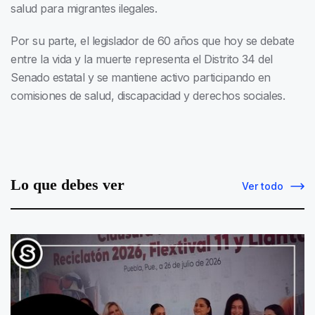
salud para migrantes ilegales.
Por su parte, el legislador de 60 años que hoy se debate
entre la vida y la muerte representa el Distrito 34 del
Senado estatal y se mantiene activo participando en
comisiones de salud, discapacidad y derechos sociales.
Lo que debes ver
Ver todo