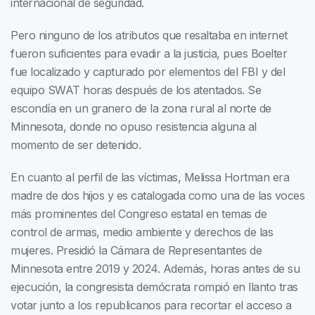
internacional de seguridad.
Pero ninguno de los atributos que resaltaba en internet
fueron suficientes para evadir a la justicia, pues Boelter
fue localizado y capturado por elementos del FBI y del
equipo SWAT horas después de los atentados. Se
escondía en un granero de la zona rural al norte de
Minnesota, donde no opuso resistencia alguna al
momento de ser detenido.
En cuanto al perfil de las víctimas, Melissa Hortman era
madre de dos hijos y es catalogada como una de las voces
más prominentes del Congreso estatal en temas de
control de armas, medio ambiente y derechos de las
mujeres. Presidió la Cámara de Representantes de
Minnesota entre 2019 y 2024. Además, horas antes de su
ejecución, la congresista demócrata rompió en llanto tras
votar junto a los republicanos para recortar el acceso a