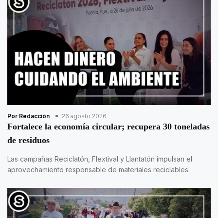
Por Redacción
26 agosto 2026
Fortalece la economía circular; recupera 30 toneladas
de residuos
Las campañas Reciclatón, Flextival y Llantatón impulsan el
aprovechamiento responsable de materiales reciclables.