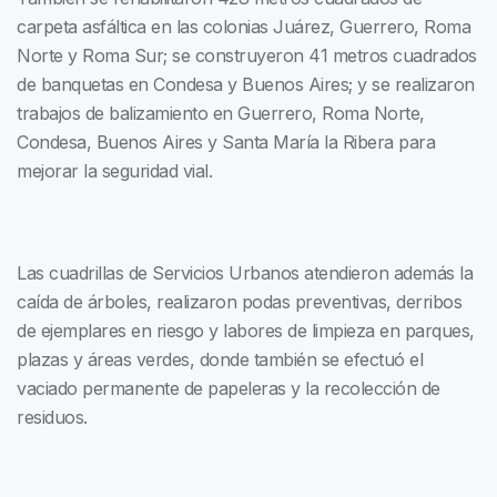
carpeta asfáltica en las colonias Juárez, Guerrero, Roma
Norte y Roma Sur; se construyeron 41 metros cuadrados
de banquetas en Condesa y Buenos Aires; y se realizaron
trabajos de balizamiento en Guerrero, Roma Norte,
Condesa, Buenos Aires y Santa María la Ribera para
mejorar la seguridad vial.
Las cuadrillas de Servicios Urbanos atendieron además la
caída de árboles, realizaron podas preventivas, derribos
de ejemplares en riesgo y labores de limpieza en parques,
plazas y áreas verdes, donde también se efectuó el
vaciado permanente de papeleras y la recolección de
residuos.