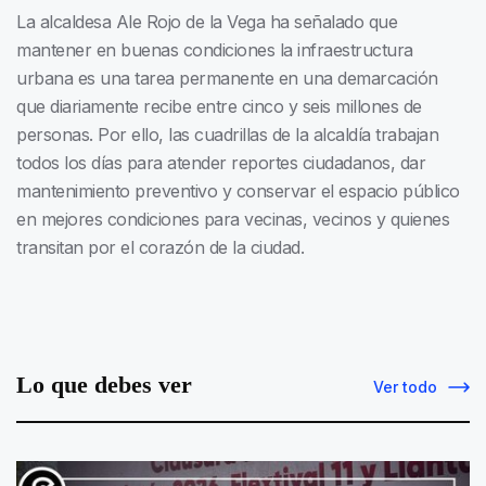
La alcaldesa Ale Rojo de la Vega ha señalado que
mantener en buenas condiciones la infraestructura
urbana es una tarea permanente en una demarcación
que diariamente recibe entre cinco y seis millones de
personas. Por ello, las cuadrillas de la alcaldía trabajan
todos los días para atender reportes ciudadanos, dar
mantenimiento preventivo y conservar el espacio público
en mejores condiciones para vecinas, vecinos y quienes
transitan por el corazón de la ciudad.
Lo que debes ver
Ver todo