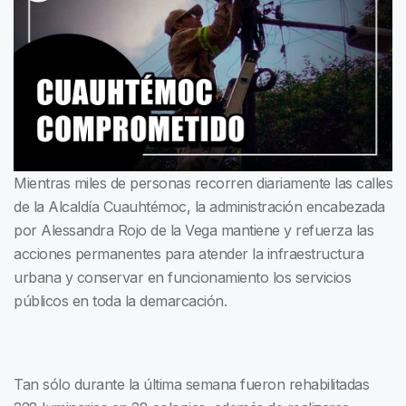
Mientras miles de personas recorren diariamente las calles
de la Alcaldía Cuauhtémoc, la administración encabezada
por Alessandra Rojo de la Vega mantiene y refuerza las
acciones permanentes para atender la infraestructura
urbana y conservar en funcionamiento los servicios
públicos en toda la demarcación.
Tan sólo durante la última semana fueron rehabilitadas