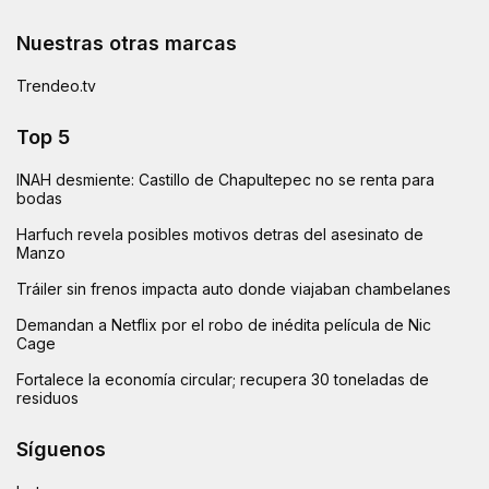
Nuestras otras marcas
Trendeo.tv
Top 5
INAH desmiente: Castillo de Chapultepec no se renta para
bodas
Harfuch revela posibles motivos detras del asesinato de
Manzo
Tráiler sin frenos impacta auto donde viajaban chambelanes
Demandan a Netflix por el robo de inédita película de Nic
Cage
Fortalece la economía circular; recupera 30 toneladas de
residuos
Síguenos