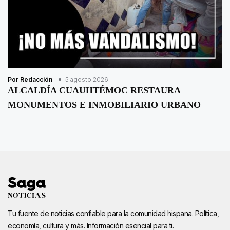
Por Redacción
5 agosto 2026
ALCALDÍA CUAUHTÉMOC RESTAURA
MONUMENTOS E INMOBILIARIO URBANO
Tu fuente de noticias confiable para la comunidad hispana. Política,
economía, cultura y más. Información esencial para ti.