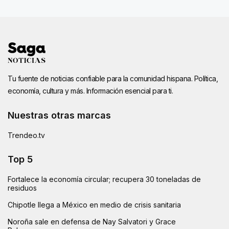
Tu fuente de noticias confiable para la comunidad hispana. Política,
economía, cultura y más. Información esencial para ti.
Nuestras otras marcas
Trendeo.tv
Top 5
Fortalece la economía circular; recupera 30 toneladas de
residuos
Chipotle llega a México en medio de crisis sanitaria
Noroña sale en defensa de Nay Salvatori y Grace