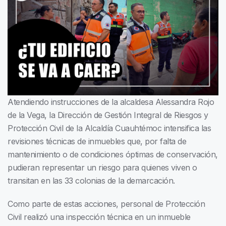
Atendiendo instrucciones de la alcaldesa Alessandra Rojo
de la Vega, la Dirección de Gestión Integral de Riesgos y
Protección Civil de la Alcaldía Cuauhtémoc intensifica las
revisiones técnicas de inmuebles que, por falta de
mantenimiento o de condiciones óptimas de conservación,
pudieran representar un riesgo para quienes viven o
transitan en las 33 colonias de la demarcación.
Como parte de estas acciones, personal de Protección
Civil realizó una inspección técnica en un inmueble