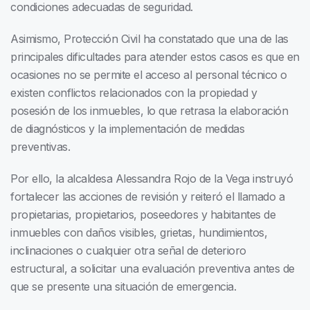
condiciones adecuadas de seguridad.
Asimismo, Protección Civil ha constatado que una de las
principales dificultades para atender estos casos es que en
ocasiones no se permite el acceso al personal técnico o
existen conflictos relacionados con la propiedad y
posesión de los inmuebles, lo que retrasa la elaboración
de diagnósticos y la implementación de medidas
preventivas.
Por ello, la alcaldesa Alessandra Rojo de la Vega instruyó
fortalecer las acciones de revisión y reiteró el llamado a
propietarias, propietarios, poseedores y habitantes de
inmuebles con daños visibles, grietas, hundimientos,
inclinaciones o cualquier otra señal de deterioro
estructural, a solicitar una evaluación preventiva antes de
que se presente una situación de emergencia.