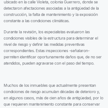
ubicado en la calle Violeta, colonia Guerrero, donde se
detectaron afectaciones asociadas a la antigüedad de la
construcción, la falta de mantenimiento y la exposición
constante a las condiciones climáticas.
Durante la revisión, los especialistas evaluaron las
condiciones visibles de la estructura para determinar el
nivel de riesgo y definir las medidas preventivas
correspondientes. Estas inspecciones -señalaron-
permiten identificar oportunamente daños que, de no ser
atendidos, pueden agravarse con el paso del tiempo.
Muchos de los inmuebles que actualmente presentan
condiciones de riesgo acumulan décadas de deterioro y,
en algunos casos, más de cien años de antigüedad, por lo
que requieren mantenimiento constante para conservar