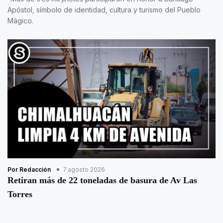
Apóstol, símbolo de identidad, cultura y turismo del Pueblo
Mágico.
Por Redacción
7 agosto 2026
Retiran más de 22 toneladas de basura de Av Las
Torres