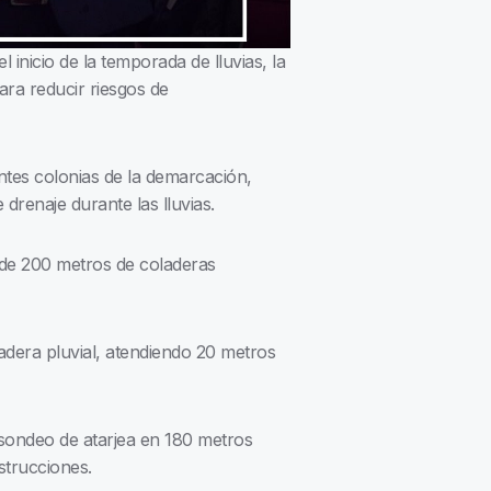
 inicio de la temporada de lluvias, la
ara reducir riesgos de
ntes colonias de la demarcación,
renaje durante las lluvias.
 de 200 metros de coladeras
dera pluvial, atendiendo 20 metros
sondeo de atarjea en 180 metros
strucciones.