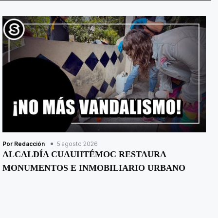
Por Redacción
5 agosto 2026
ALCALDÍA CUAUHTÉMOC RESTAURA
MONUMENTOS E INMOBILIARIO URBANO