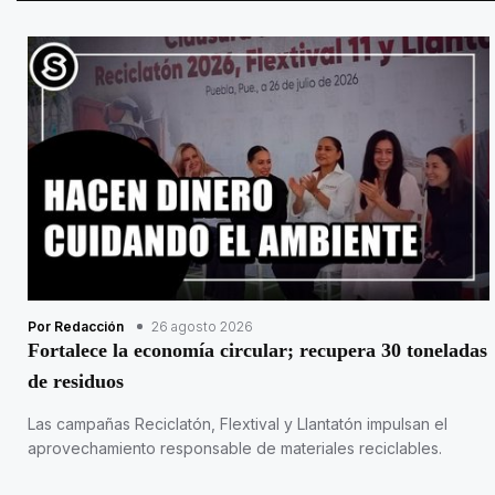
Por Redacción
26 agosto 2026
Fortalece la economía circular; recupera 30 toneladas
de residuos
Las campañas Reciclatón, Flextival y Llantatón impulsan el
aprovechamiento responsable de materiales reciclables.