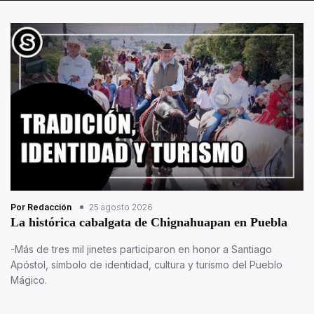
Por Redacción
25 agosto 2026
La histórica cabalgata de Chignahuapan en Puebla
-Más de tres mil jinetes participaron en honor a Santiago
Apóstol, símbolo de identidad, cultura y turismo del Pueblo
Mágico.