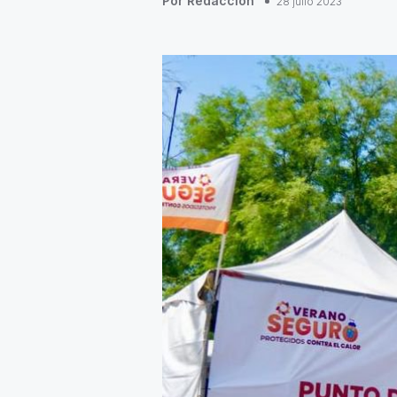
Por Redacción
28 julio 2023