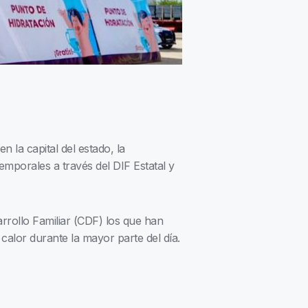
n la capital del estado, la
mporales a través del DIF Estatal y
rrollo Familiar (CDF) los que han
alor durante la mayor parte del día.