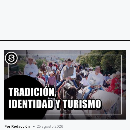
Por Redacción
25 agosto 2026