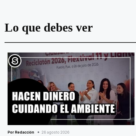
Lo que debes ver
Por Redacción
26 agosto 2026