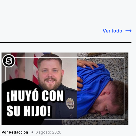
Ver todo
Por Redacción
6 agosto 2026