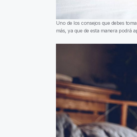
Uno de los consejos que debes tomar
más, ya que de esta manera podrá apre