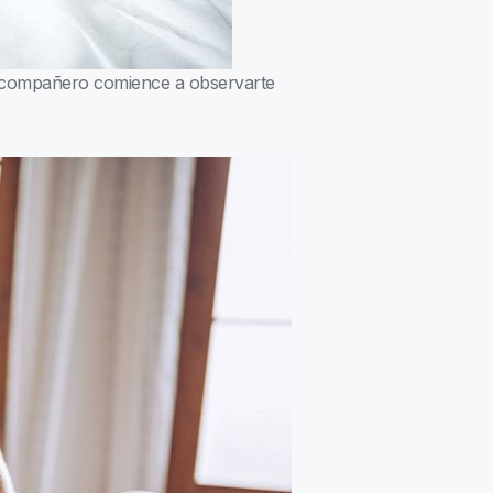
tu compañero comience a observarte