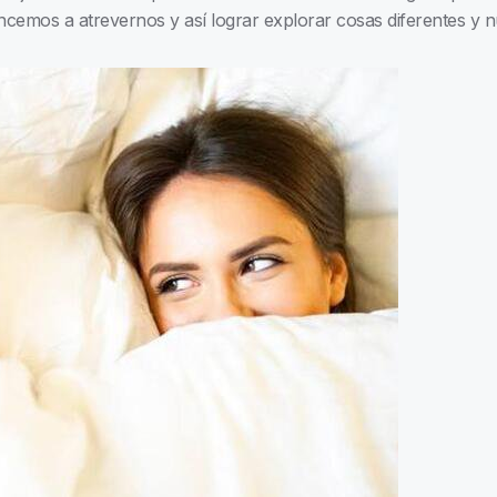
mos a atrevernos y así lograr explorar cosas diferentes y n