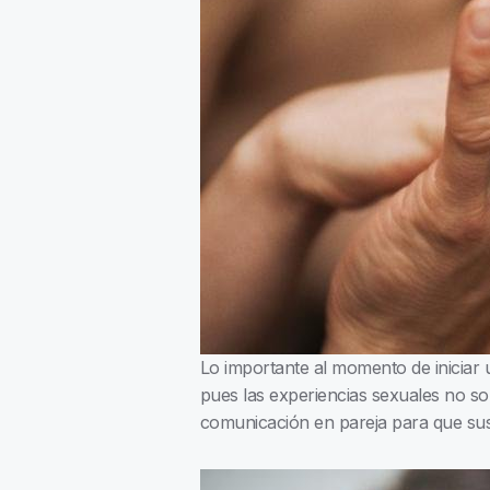
Lo importante al momento de iniciar u
pues las experiencias sexuales no so
comunicación en pareja para que sus 