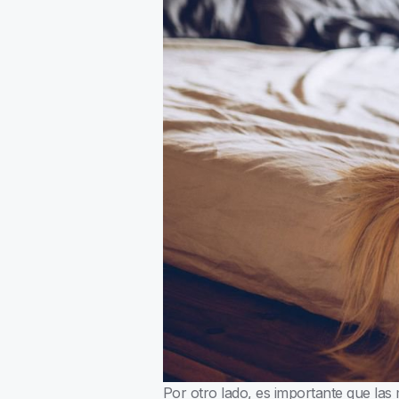
Por otro lado, es importante que las 