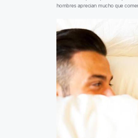
hombres aprecian mucho que comence