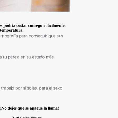
es podría costar conseguir fácilmente,
 temperatura.
ornografía para conseguir que sus
 a tu pareja en su estado más
trabajo por si solas, para el sexo
 ¡No dejes que se apague la llama!