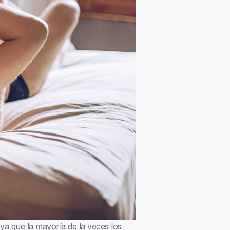
 ya que la mayoría de la veces los