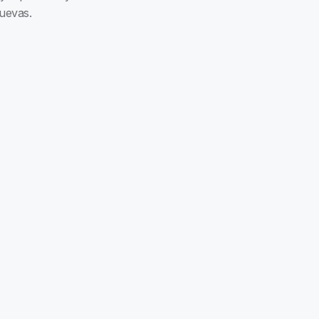
uevas.