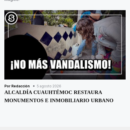
Por Redacción
5 agosto 2026
ALCALDÍA CUAUHTÉMOC RESTAURA
MONUMENTOS E INMOBILIARIO URBANO