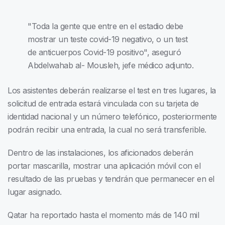
"Toda la gente que entre en el estadio debe
mostrar un teste covid-19 negativo, o un test
de anticuerpos Covid-19 positivo", aseguró
Abdelwahab al- Mousleh, jefe médico adjunto.
Los asistentes deberán realizarse el test en tres lugares, la
solicitud de entrada estará vinculada con su tarjeta de
identidad nacional y un número telefónico, posteriormente
podrán recibir una entrada, la cual no será transferible.
Dentro de las instalaciones, los aficionados deberán
portar mascarilla, mostrar una aplicación móvil con el
resultado de las pruebas y tendrán que permanecer en el
lugar asignado.
Qatar ha reportado hasta el momento más de 140 mil