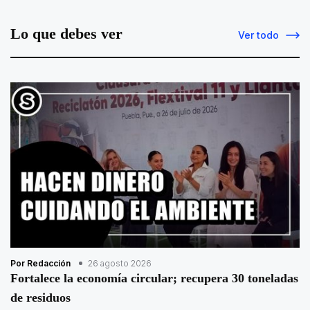
Lo que debes ver
Ver todo
Por Redacción
26 agosto 2026
Fortalece la economía circular; recupera 30 toneladas
de residuos