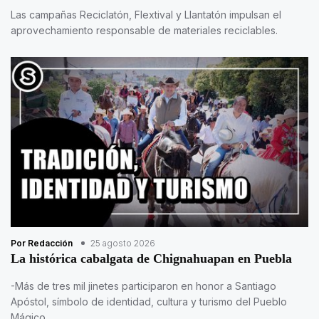
Las campañas Reciclatón, Flextival y Llantatón impulsan el
aprovechamiento responsable de materiales reciclables.
Por Redacción
25 agosto 2026
La histórica cabalgata de Chignahuapan en Puebla
-Más de tres mil jinetes participaron en honor a Santiago
Apóstol, símbolo de identidad, cultura y turismo del Pueblo
Mágico.