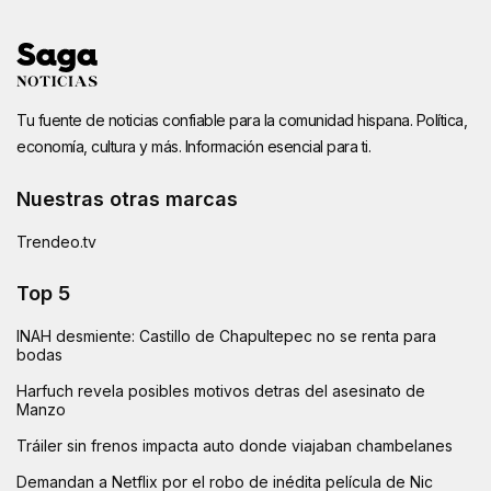
Tu fuente de noticias confiable para la comunidad hispana. Política,
economía, cultura y más. Información esencial para ti.
Nuestras otras marcas
Trendeo.tv
Top 5
INAH desmiente: Castillo de Chapultepec no se renta para
bodas
Harfuch revela posibles motivos detras del asesinato de
Manzo
Tráiler sin frenos impacta auto donde viajaban chambelanes
Demandan a Netflix por el robo de inédita película de Nic