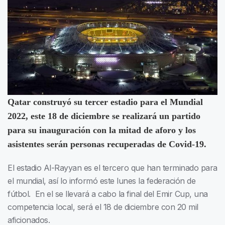
Qatar construyó su tercer estadio para el Mundial
2022, este 18 de diciembre se realizará un partido
para su inauguración con la mitad de aforo y los
asistentes serán personas recuperadas de Covid-19.
El estadio Al-Rayyan es el tercero que han terminado para
el mundial, así lo informó este lunes la federación de
fútbol. En el se llevará a cabo la final del Emir Cup, una
competencia local, será el 18 de diciembre con 20 mil
aficionados.