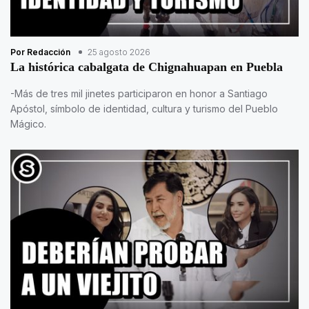
Por Redacción
25 agosto 2026
La histórica cabalgata de Chignahuapan en Puebla
-Más de tres mil jinetes participaron en honor a Santiago
Apóstol, símbolo de identidad, cultura y turismo del Pueblo
Mágico.