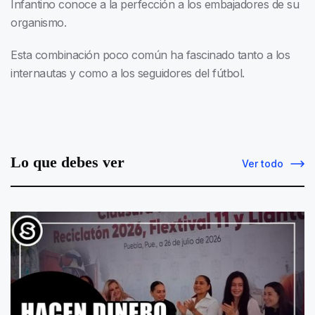
Infantino conoce a la perfección a los embajadores de su
organismo.
Esta combinación poco común ha fascinado tanto a los
internautas y como a los seguidores del fútbol.
Lo que debes ver
Ver todo