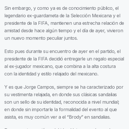
Sin embargo, y como ya es de conocimiento público, el
legendario ex-guardameta de la Selección Mexicana y el
presidente de la FIFA, mantienen una estrecha relación de
amistad desde hace algún tiempo y el día de ayer, vivieron
un nuevo momento peculiar juntos.
Esto pues durante su encuentro de ayer en el partido, el
presidente de la FIFA decidió entregarle un regalo especial
al ex-jugador mexicano, que combina a la alta costura
con la identidad y estilo relajado del mexicano.
Y es que Jorge Campos, siempre se ha caracterizado por
su vestimenta relajada, en donde sus clásicas sandalias
son un sello de su identidad, reconocida a nivel mundial;
en donde sin importarle la formalidad del evento al que
asista, es muy común ver a el “Brody” en sandalias.