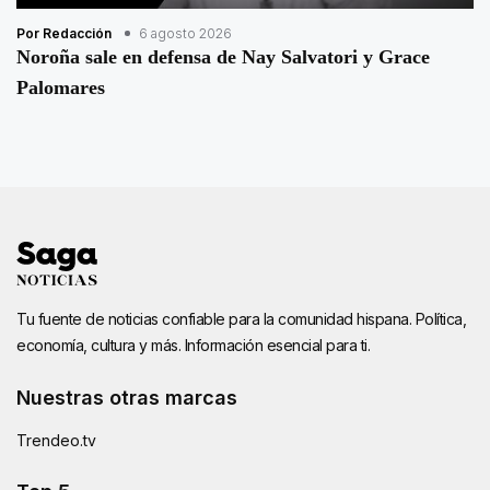
Por Redacción
6 agosto 2026
Noroña sale en defensa de Nay Salvatori y Grace
Palomares
Tu fuente de noticias confiable para la comunidad hispana. Política,
economía, cultura y más. Información esencial para ti.
Nuestras otras marcas
Trendeo.tv