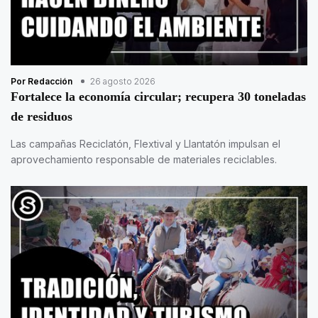
Por Redacción
26 agosto 2026
Fortalece la economía circular; recupera 30 toneladas
de residuos
Las campañas Reciclatón, Flextival y Llantatón impulsan el
aprovechamiento responsable de materiales reciclables.