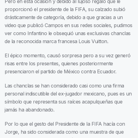
Pero en esta ocasión y debido al lujoso regalo que le
proporcionó el presidente de la FIFA, su calzado subió
drásticamente de categoría, debido a que gracias a un
video que publicó Campos en sus redes sociales, pudimos
ver como Infantino le obsequió unas exclusivas chanclas
de la reconocida marca francesa Louis Vuitton.
El épico momento, causó sorpresa pero a su vez generó
risas entre los presentes, quienes posteriormente
presenciaron el partido de México contra Ecuador.
Las chanclas se han considerado casi como una firma
personal indiscutible del ex-jugador mexicano, pues es un
símbolo que representa sus raíces acapulqueñas que
jamás ha abandonado.
Por lo que el gesto del Presidente de la FIFA hacía con
Jorge, ha sido considerada como una muestra de que