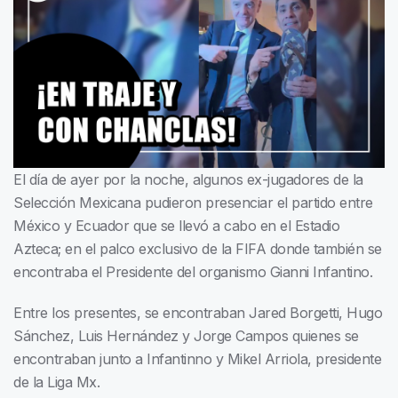
El día de ayer por la noche, algunos ex-jugadores de la
Selección Mexicana pudieron presenciar el partido entre
México y Ecuador que se llevó a cabo en el Estadio
Azteca; en el palco exclusivo de la FIFA donde también se
encontraba el Presidente del organismo Gianni Infantino.
Entre los presentes, se encontraban Jared Borgetti, Hugo
Sánchez, Luis Hernández y Jorge Campos quienes se
encontraban junto a Infantinno y Mikel Arriola, presidente
de la Liga Mx.