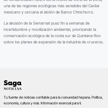
una de las regiones ecológicas más sensibles del Caribe
mexicano y cercana al atolón de Banco Chinchorro.
La decisión de la Semarnat puso fin a semanas de
incertidumbre y movilización ambiental, priorizando la
conservación ecológica de la costa sur de Quintana Roo
sobre los planes de expansión de la industria de cruceros.
Tu fuente de noticias confiable para la comunidad hispana. Política,
economía, cultura y más. Información esencial para ti.