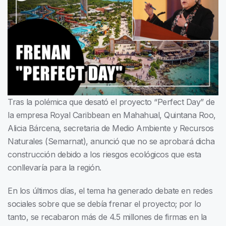
Tras la polémica que desató el proyecto “Perfect Day” de
la empresa Royal Caribbean en Mahahual, Quintana Roo,
Alicia Bárcena, secretaria de Medio Ambiente y Recursos
Naturales (Semarnat), anunció que no se aprobará dicha
construcción debido a los riesgos ecológicos que esta
conllevaría para la región.
En los últimos días, el tema ha generado debate en redes
sociales sobre que se debía frenar el proyecto; por lo
tanto, se recabaron más de 4.5 millones de firmas en la