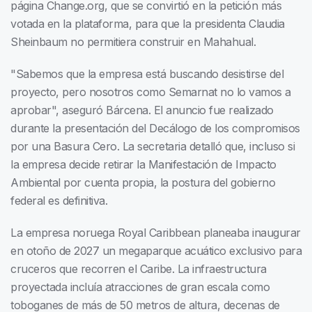
página Change.org, que se convirtió en la petición más
votada en la plataforma, para que la presidenta Claudia
Sheinbaum no permitiera construir en Mahahual.
"Sabemos que la empresa está buscando desistirse del
proyecto, pero nosotros como Semarnat no lo vamos a
aprobar", aseguró Bárcena. El anuncio fue realizado
durante la presentación del Decálogo de los compromisos
por una Basura Cero. La secretaria detalló que, incluso si
la empresa decide retirar la Manifestación de Impacto
Ambiental por cuenta propia, la postura del gobierno
federal es definitiva.
La empresa noruega Royal Caribbean planeaba inaugurar
en otoño de 2027 un megaparque acuático exclusivo para
cruceros que recorren el Caribe. La infraestructura
proyectada incluía atracciones de gran escala como
toboganes de más de 50 metros de altura, decenas de