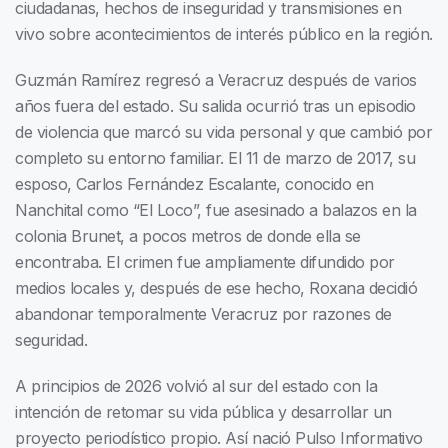
ciudadanas, hechos de inseguridad y transmisiones en
vivo sobre acontecimientos de interés público en la región.
Guzmán Ramírez regresó a Veracruz después de varios
años fuera del estado. Su salida ocurrió tras un episodio
de violencia que marcó su vida personal y que cambió por
completo su entorno familiar. El 11 de marzo de 2017, su
esposo, Carlos Fernández Escalante, conocido en
Nanchital como “El Loco”, fue asesinado a balazos en la
colonia Brunet, a pocos metros de donde ella se
encontraba. El crimen fue ampliamente difundido por
medios locales y, después de ese hecho, Roxana decidió
abandonar temporalmente Veracruz por razones de
seguridad.
A principios de 2026 volvió al sur del estado con la
intención de retomar su vida pública y desarrollar un
proyecto periodístico propio. Así nació Pulso Informativo