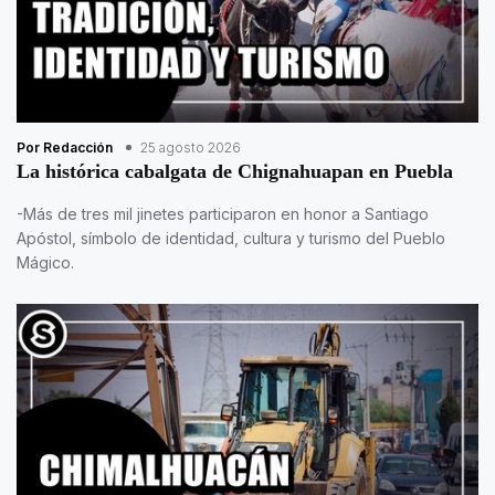
Por Redacción
25 agosto 2026
La histórica cabalgata de Chignahuapan en Puebla
-Más de tres mil jinetes participaron en honor a Santiago
Apóstol, símbolo de identidad, cultura y turismo del Pueblo
Mágico.