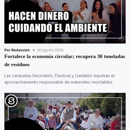
Por Redacción
26 agosto 2026
Fortalece la economía circular; recupera 30 toneladas
de residuos
Las campañas Reciclatón, Flextival y Llantatón impulsan el
aprovechamiento responsable de materiales reciclables.