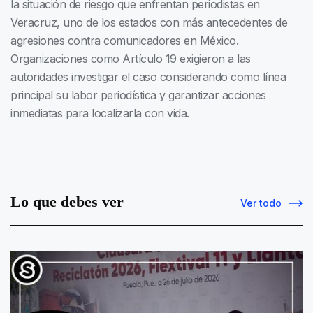
la situación de riesgo que enfrentan periodistas en
Veracruz, uno de los estados con más antecedentes de
agresiones contra comunicadores en México.
Organizaciones como Artículo 19 exigieron a las
autoridades investigar el caso considerando como línea
principal su labor periodística y garantizar acciones
inmediatas para localizarla con vida.
Lo que debes ver
Ver todo