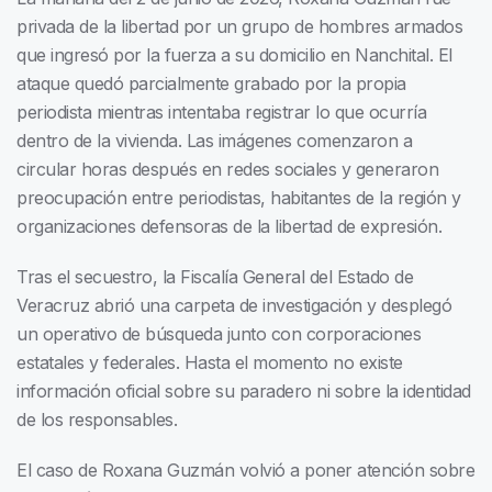
privada de la libertad por un grupo de hombres armados
que ingresó por la fuerza a su domicilio en Nanchital. El
ataque quedó parcialmente grabado por la propia
periodista mientras intentaba registrar lo que ocurría
dentro de la vivienda. Las imágenes comenzaron a
circular horas después en redes sociales y generaron
preocupación entre periodistas, habitantes de la región y
organizaciones defensoras de la libertad de expresión.
Tras el secuestro, la Fiscalía General del Estado de
Veracruz abrió una carpeta de investigación y desplegó
un operativo de búsqueda junto con corporaciones
estatales y federales. Hasta el momento no existe
información oficial sobre su paradero ni sobre la identidad
de los responsables.
El caso de Roxana Guzmán volvió a poner atención sobre