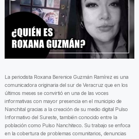
La periodista Roxana Berenice Guzmán Ramírez es una
comunicadora originaria del sur de Veracruz que en los
últimos meses se convirtió en una de las voces
informativas con mayor presencia en el municipio de
Nanchital gracias a la creación de su medio digital Pulso
Informativo del Sureste, también conocido entre la
población como Pulso Nanchiteco. Su trabajo se enfoca
en la cobertura de problemas comunitarios, denuncias