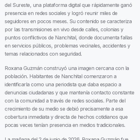
del Sureste, una plataforma digital que rápidamente ganó
presencia en redes sociales y logró reunir miles de
seguidores en pocos meses. Su contenido se caracteriza
por las transmisiones en vivo desde calles, colonias y
puntos conflictivos de Nanchital, donde documenta fallas
en servicios públicos, problemas vecinales, accidentes y
temas relacionados con seguridad.
Roxana Guzmán construyó una imagen cercana con la
población. Habitantes de Nanchital comenzaron a
identificarla como una periodista que daba espacio a
denuncias ciudadanas y que mantenía contacto constante
con la comunidad a través de redes sociales. Parte del
crecimiento de su medio se debió precisamente a esa
cobertura inmediata y directa de hechos cotidianos que
pocas veces tenían presencia en medios tradicionales.
La mañana del 2 de junio de 2026, Roxana Guzmán fue