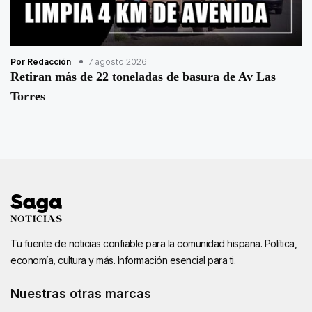
Por Redacción
7 agosto 2026
Retiran más de 22 toneladas de basura de Av Las
Torres
Tu fuente de noticias confiable para la comunidad hispana. Política,
economía, cultura y más. Información esencial para ti.
Nuestras otras marcas