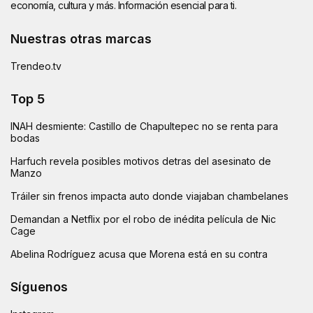
economía, cultura y más. Información esencial para ti.
Nuestras otras marcas
Trendeo.tv
Top 5
INAH desmiente: Castillo de Chapultepec no se renta para
bodas
Harfuch revela posibles motivos detras del asesinato de
Manzo
Tráiler sin frenos impacta auto donde viajaban chambelanes
Demandan a Netflix por el robo de inédita película de Nic
Cage
Abelina Rodríguez acusa que Morena está en su contra
Síguenos