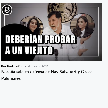
Por Redacción
6 agosto 2026
Noroña sale en defensa de Nay Salvatori y Grace
Palomares