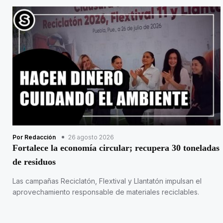
Por Redacción
26 agosto 2026
Fortalece la economía circular; recupera 30 toneladas
de residuos
Las campañas Reciclatón, Flextival y Llantatón impulsan el
aprovechamiento responsable de materiales reciclables.