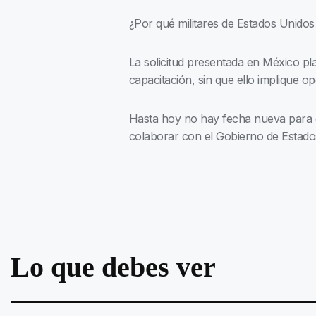
¿Por qué militares de Estados Unidos
La solicitud presentada en México pl
capacitación, sin que ello implique o
Hasta hoy no hay fecha nueva para q
colaborar con el Gobierno de Estad
Lo que debes ver