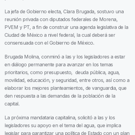
La jefa de Gobierno electa, Clara Brugada, sostuvo una
reunión privada con diputados federales de Morena,
PVEM y PT, a fin de construir una agenda legislativa de la
Ciudad de México a nivel federal, la cual deberá ser
consensuada con el Gobierno de México.
Brugada Molina, conminó a las y los legisladores a estar
en diálogo permanente para avanzar en los temas
prioritarios, como presupuesto, deuda pública, agua,
movilidad, educación, y seguridad, entre otros, así como a
elaborar los mejores planteamientos, de vanguardia, que
den respuesta a las demandas de la población de la
capital.
La próxima mandataria capitalina, solicitó a las y los
legisladores su apoyo en el tema del agua, que implica
legislar para garantizar una política de Estado con un plan