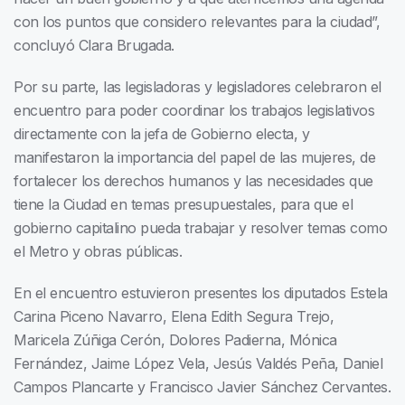
con los puntos que considero relevantes para la ciudad”,
concluyó Clara Brugada.
Por su parte, las legisladoras y legisladores celebraron el
encuentro para poder coordinar los trabajos legislativos
directamente con la jefa de Gobierno electa, y
manifestaron la importancia del papel de las mujeres, de
fortalecer los derechos humanos y las necesidades que
tiene la Ciudad en temas presupuestales, para que el
gobierno capitalino pueda trabajar y resolver temas como
el Metro y obras públicas.
En el encuentro estuvieron presentes los diputados Estela
Carina Piceno Navarro, Elena Edith Segura Trejo,
Maricela Zúñiga Cerón, Dolores Padierna, Mónica
Fernández, Jaime López Vela, Jesús Valdés Peña, Daniel
Campos Plancarte y Francisco Javier Sánchez Cervantes.