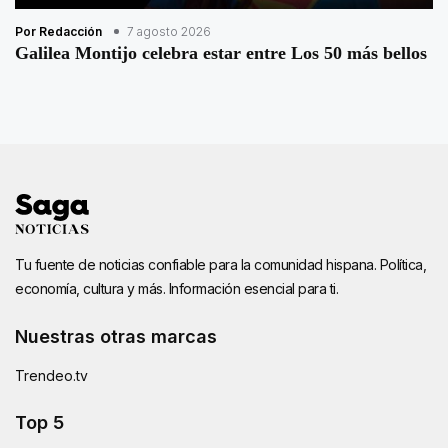
Por Redacción
7 agosto 2026
Galilea Montijo celebra estar entre Los 50 más bellos
Tu fuente de noticias confiable para la comunidad hispana. Política,
economía, cultura y más. Información esencial para ti.
Nuestras otras marcas
Trendeo.tv
Top 5