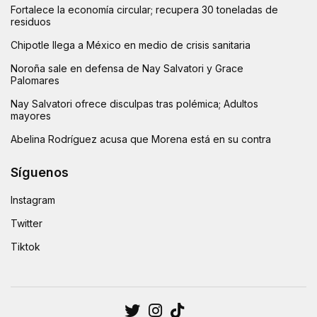
Fortalece la economía circular; recupera 30 toneladas de
residuos
Chipotle llega a México en medio de crisis sanitaria
Noroña sale en defensa de Nay Salvatori y Grace
Palomares
Nay Salvatori ofrece disculpas tras polémica; Adultos
mayores
Abelina Rodríguez acusa que Morena está en su contra
Síguenos
Instagram
Twitter
Tiktok