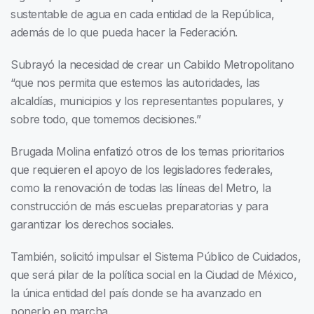
sustentable de agua en cada entidad de la República,
además de lo que pueda hacer la Federación.
Subrayó la necesidad de crear un Cabildo Metropolitano
“que nos permita que estemos las autoridades, las
alcaldías, municipios y los representantes populares, y
sobre todo, que tomemos decisiones.”
Brugada Molina enfatizó otros de los temas prioritarios
que requieren el apoyo de los legisladores federales,
como la renovación de todas las líneas del Metro, la
construcción de más escuelas preparatorias y para
garantizar los derechos sociales.
También, solicitó impulsar el Sistema Público de Cuidados,
que será pilar de la política social en la Ciudad de México,
la única entidad del país donde se ha avanzado en
ponerlo en marcha.