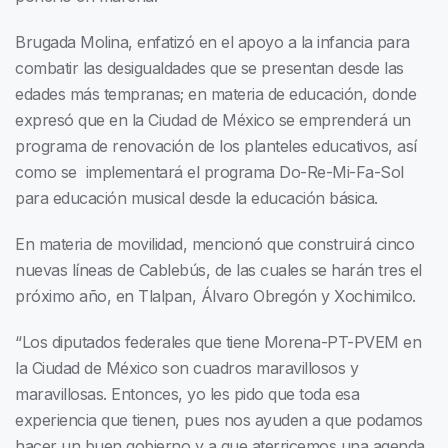
Brugada Molina, enfatizó en el apoyo a la infancia para
combatir las desigualdades que se presentan desde las
edades más tempranas; en materia de educación, donde
expresó que en la Ciudad de México se emprenderá un
programa de renovación de los planteles educativos, así
como se implementará el programa Do-Re-Mi-Fa-Sol
para educación musical desde la educación básica.
En materia de movilidad, mencionó que construirá cinco
nuevas líneas de Cablebús, de las cuales se harán tres el
próximo año, en Tlalpan, Álvaro Obregón y Xochimilco.
“Los diputados federales que tiene Morena-PT-PVEM en
la Ciudad de México son cuadros maravillosos y
maravillosas. Entonces, yo les pido que toda esa
experiencia que tienen, pues nos ayuden a que podamos
hacer un buen gobierno y a que aterricemos una agenda