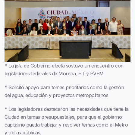
* La jefa de Gobierno electa sostuvo un encuentro con
legisladores federales de Morena, PT y PVEM
* Solicitó apoyo para temas prioritarios como la gestión
del agua, educación y proyectos metropolitanos
* Los legisladores destacaron las necesidades que tiene la
Ciudad en temas presupuestales, para que el gobierno
capitalino pueda trabajar y resolver temas como el Metro
y obras públicas