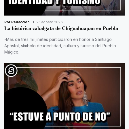
Por Redacción
25 agosto 2026
La histórica cabalgata de Chignahuapan en Puebla
-Más de tres mil jinetes participaron en honor a Santiago
Apóstol, símbolo de identidad, cultura y turismo del Pueblo
Mágico.