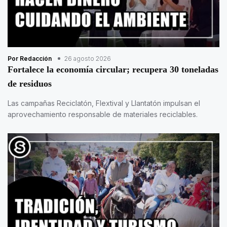
Por Redacción
26 agosto 2026
Fortalece la economía circular; recupera 30 toneladas
de residuos
Las campañas Reciclatón, Flextival y Llantatón impulsan el
aprovechamiento responsable de materiales reciclables.