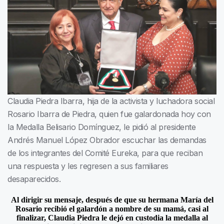
Claudia Piedra Ibarra, hija de la activista y luchadora social
Rosario Ibarra de Piedra, quien fue galardonada hoy con
la Medalla Belisario Domínguez, le pidió al presidente
Andrés Manuel López Obrador escuchar las demandas
de los integrantes del Comité Eureka, para que reciban
una respuesta y les regresen a sus familiares
desaparecidos.
Al dirigir su mensaje, después de que su hermana María del
Rosario recibió el galardón a nombre de su mamá, casi al
finalizar, Claudia Piedra le dejó en custodia la medalla al