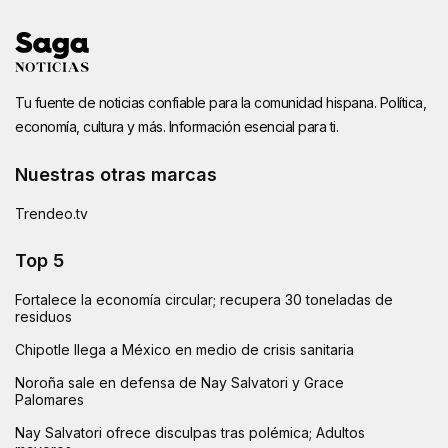
Tu fuente de noticias confiable para la comunidad hispana. Política,
economía, cultura y más. Información esencial para ti.
Nuestras otras marcas
Trendeo.tv
Top 5
Fortalece la economía circular; recupera 30 toneladas de
residuos
Chipotle llega a México en medio de crisis sanitaria
Noroña sale en defensa de Nay Salvatori y Grace
Palomares
Nay Salvatori ofrece disculpas tras polémica; Adultos