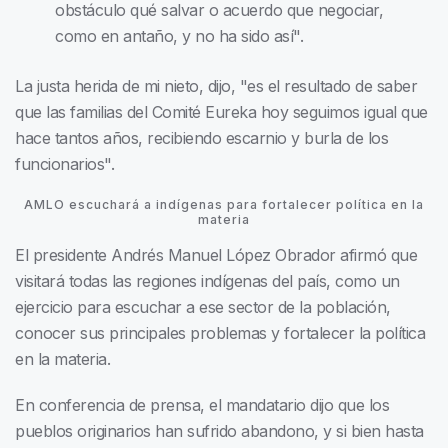
obstáculo qué salvar o acuerdo que negociar,
como en antaño, y no ha sido así".
La justa herida de mi nieto, dijo, "es el resultado de saber
que las familias del Comité Eureka hoy seguimos igual que
hace tantos años, recibiendo escarnio y burla de los
funcionarios".
AMLO escuchará a indígenas para fortalecer política en la
materia
El presidente Andrés Manuel López Obrador afirmó que
visitará todas las regiones indígenas del país, como un
ejercicio para escuchar a ese sector de la población,
conocer sus principales problemas y fortalecer la política
en la materia.
En conferencia de prensa, el mandatario dijo que los
pueblos originarios han sufrido abandono, y si bien hasta