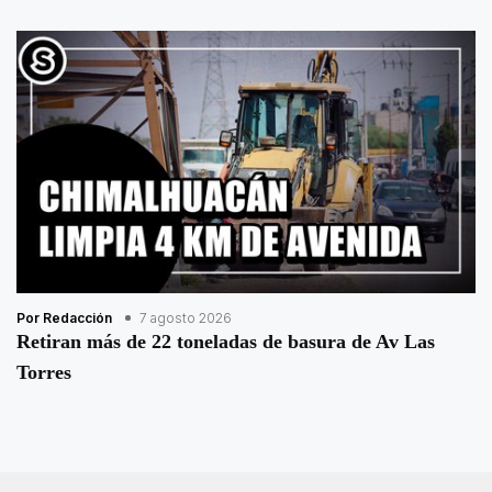
Por Redacción
7 agosto 2026
Retiran más de 22 toneladas de basura de Av Las
Torres