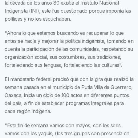
la década de los años 80 existía el Instituto Nacional
Indigenista (INI), este fue cuestionado porque imponía las
políticas y no los escuchaban.
"Ahora lo que estamos buscando es recuperar lo que
antes se hacía y mejorar la política indigenista, tomando en
cuenta la participación de las comunidades, respetando su
organización social, sus costumbres, sus tradiciones,
fortaleciendo sus lenguas, fortaleciendo las culturas".
El mandatario federal precisó que con la gira que realizó la
semana pasada en el municipio de Putla Villa de Guerrero,
Oaxaca, inicia un ciclo de 100 actos en diferentes puntos
del país, a fin de establecer programas integrales para
cada región indígena.
"Este fin de semana vamos con mayos, con los seris,
vamos con los yaquis, (los tres grupos con presencia en