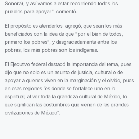
Sonora), y así vamos a estar recorriendo todos los
pueblos para apoyar", comentó.
El propósito es atenderlos, agregó, que sean los más
beneficiados con la idea de que "por el bien de todos,
primero los pobres", y desgraciadamente entre los
pobres, los más pobres son los indígenas.
El Ejecutivo federal destacó la importancia del tema, pues
dijo que no solo es un asunto de justicia, cultural o de
apoyar a quienes viven en la marginación y el olvido, pues
en esas regiones “es donde se fortalece uno en lo
espiritual, al ver toda la grandeza cultural de México, lo
que significan las costumbres que vienen de las grandes
civilizaciones de México”.