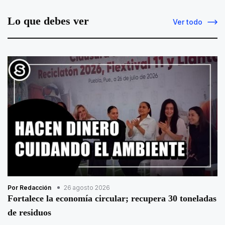
Lo que debes ver
Ver todo
Por Redacción
26 agosto 2026
Fortalece la economía circular; recupera 30 toneladas
de residuos