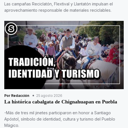
Las campañas Reciclatón, Flextival y Llantatón impulsan el
aprovechamiento responsable de materiales reciclables.
Por Redacción
25 agosto 2026
La histórica cabalgata de Chignahuapan en Puebla
-Más de tres mil jinetes participaron en honor a Santiago
Apóstol, símbolo de identidad, cultura y turismo del Pueblo
Mágico.