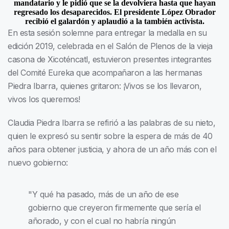
mandatario y le pidió que se la devolviera hasta que hayan
regresado los desaparecidos. El presidente López Obrador
recibió el galardón y aplaudió a la también activista.
En esta sesión solemne para entregar la medalla en su
edición 2019, celebrada en el Salón de Plenos de la vieja
casona de Xicoténcatl, estuvieron presentes integrantes
del Comité Eureka que acompañaron a las hermanas
Piedra Ibarra, quienes gritaron: ¡Vivos se los llevaron,
vivos los queremos!
Claudia Piedra Ibarra se refirió a las palabras de su nieto,
quien le expresó su sentir sobre la espera de más de 40
años para obtener justicia, y ahora de un año más con el
nuevo gobierno:
"Y qué ha pasado, más de un año de ese
gobierno que creyeron firmemente que sería el
añorado, y con el cual no habría ningún