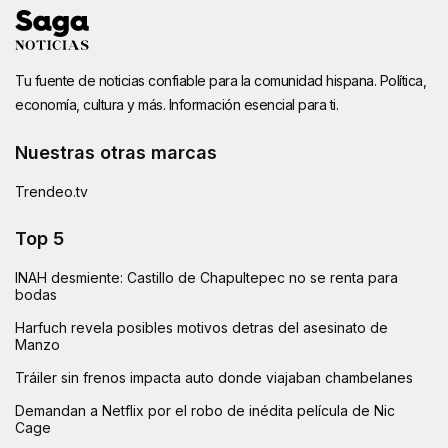
Tu fuente de noticias confiable para la comunidad hispana. Política,
economía, cultura y más. Información esencial para ti.
Nuestras otras marcas
Trendeo.tv
Top 5
INAH desmiente: Castillo de Chapultepec no se renta para
bodas
Harfuch revela posibles motivos detras del asesinato de
Manzo
Tráiler sin frenos impacta auto donde viajaban chambelanes
Demandan a Netflix por el robo de inédita película de Nic
Cage