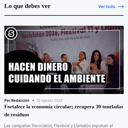
Lo que debes ver
Ver todo
Por Redacción
26 agosto 2026
Fortalece la economía circular; recupera 30 toneladas
de residuos
Las campañas Reciclatón, Flextival y Llantatón impulsan el