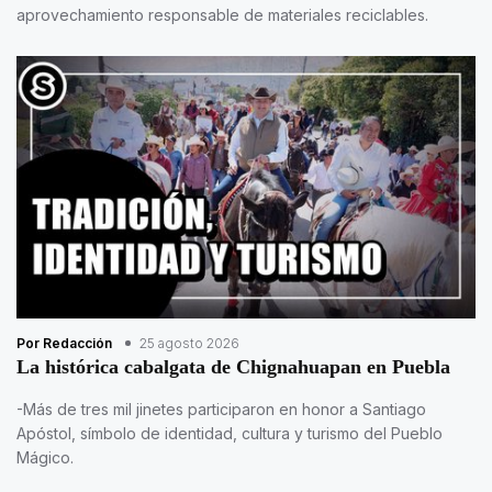
aprovechamiento responsable de materiales reciclables.
Por Redacción
25 agosto 2026
La histórica cabalgata de Chignahuapan en Puebla
-Más de tres mil jinetes participaron en honor a Santiago
Apóstol, símbolo de identidad, cultura y turismo del Pueblo
Mágico.