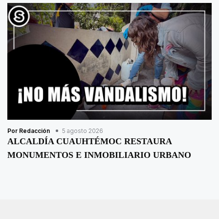
Por Redacción
5 agosto 2026
ALCALDÍA CUAUHTÉMOC RESTAURA
MONUMENTOS E INMOBILIARIO URBANO