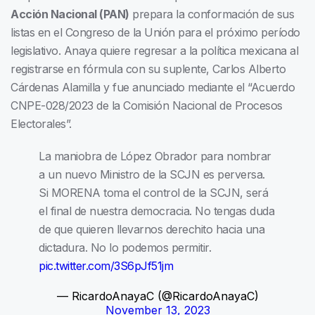
Acción Nacional (PAN)
prepara la conformación de sus
listas en el Congreso de la Unión para el próximo período
legislativo. Anaya quiere regresar a la política mexicana al
registrarse en fórmula con su suplente, Carlos Alberto
Cárdenas Alamilla y fue anunciado mediante el “Acuerdo
CNPE-028/2023 de la Comisión Nacional de Procesos
Electorales”.
La maniobra de López Obrador para nombrar
a un nuevo Ministro de la SCJN es perversa.
Si MORENA toma el control de la SCJN, será
el final de nuestra democracia. No tengas duda
de que quieren llevarnos derechito hacia una
dictadura. No lo podemos permitir.
pic.twitter.com/3S6pJf51jm
— RicardoAnayaC (@RicardoAnayaC)
November 13, 2023