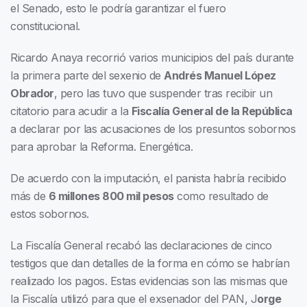
el Senado, esto le podría garantizar el fuero
constitucional.
Ricardo Anaya recorrió varios municipios del país durante
la primera parte del sexenio de
Andrés Manuel López
Obrador
, pero las tuvo que suspender tras recibir un
citatorio para acudir a la
Fiscalía General de la República
a declarar por las acusaciones de los presuntos sobornos
para aprobar la Reforma. Energética.
De acuerdo con la imputación, el panista habría recibido
más de
6 millones 800 mil pesos
como resultado de
estos sobornos.
La Fiscalía General recabó las declaraciones de cinco
testigos que dan detalles de la forma en cómo se habrían
realizado los pagos. Estas evidencias son las mismas que
la Fiscalía utilizó para que el exsenador del PAN, J
orge