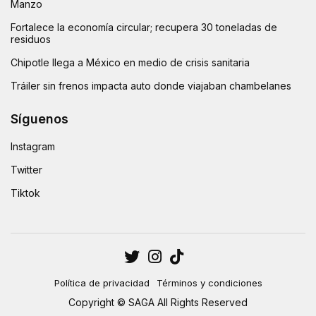
Manzo
Fortalece la economía circular; recupera 30 toneladas de
residuos
Chipotle llega a México en medio de crisis sanitaria
Tráiler sin frenos impacta auto donde viajaban chambelanes
Síguenos
Instagram
Twitter
Tiktok
Política de privacidad
Términos y condiciones
Copyright © SAGA All Rights Reserved