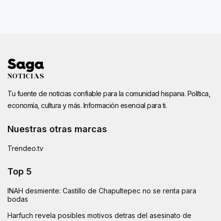
Tu fuente de noticias confiable para la comunidad hispana. Política,
economía, cultura y más. Información esencial para ti.
Nuestras otras marcas
Trendeo.tv
Top 5
INAH desmiente: Castillo de Chapultepec no se renta para
bodas
Harfuch revela posibles motivos detras del asesinato de