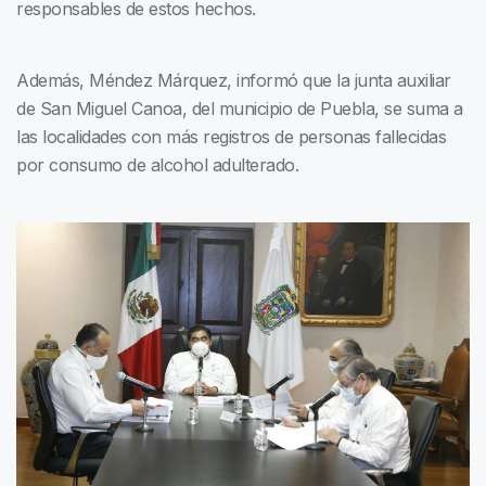
responsables de estos hechos.
Además, Méndez Márquez, informó que la junta auxiliar
de San Miguel Canoa, del municipio de Puebla, se suma a
las localidades con más registros de personas fallecidas
por consumo de alcohol adulterado.