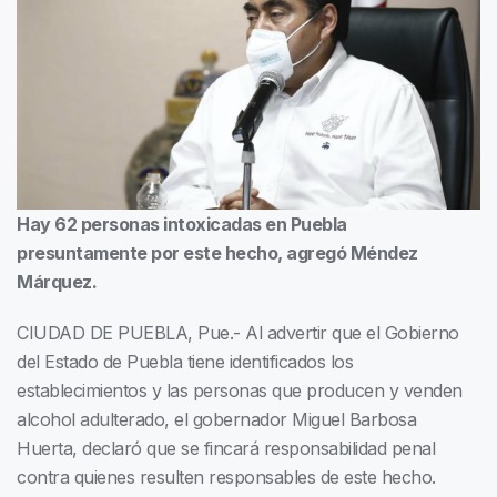
Hay 62 personas intoxicadas en Puebla
presuntamente por este hecho, agregó Méndez
Márquez.
CIUDAD DE PUEBLA, Pue.- Al advertir que el Gobierno
del Estado de Puebla tiene identificados los
establecimientos y las personas que producen y venden
alcohol adulterado, el gobernador Miguel Barbosa
Huerta, declaró que se fincará responsabilidad penal
contra quienes resulten responsables de este hecho.