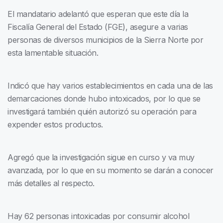
El mandatario adelantó que esperan que este día la
Fiscalía General del Estado (FGE), asegure a varias
personas de diversos municipios de la Sierra Norte por
esta lamentable situación.
Indicó que hay varios establecimientos en cada una de las
demarcaciones donde hubo intoxicados, por lo que se
investigará también quién autorizó su operación para
expender estos productos.
Agregó que la investigación sigue en curso y va muy
avanzada, por lo que en su momento se darán a conocer
más detalles al respecto.
Hay 62 personas intoxicadas por consumir alcohol