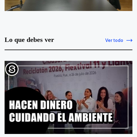
Lo que debes ver
Ver todo