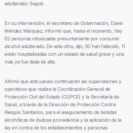
adulterado: Segob
En su intervención, el secretario de Gobernación, David
Méndez Márquez, informó que, hasta el momento, hay
62 personas intoxicadas presuntamente por consumir
alcohol adulterado. De esta cifra, dijo, 50 han fallecido, 11
están hospitalizadas con un estado de salud grave y una
más ya fue dada de alta.
Afirmó que este jueves continuarán las supervisiones y
operativos que realiza la Coordinación General de
Protección Civil del Estado (CGPCE) y la Secretaría de
Salud, a través de la Dirección de Protección Contra
Riesgos Sanitarios, para el aseguramiento de bebidas
alcohólicas de dudosa procedencia y la aplicación de la
ley en contra de los establecimientos y personas