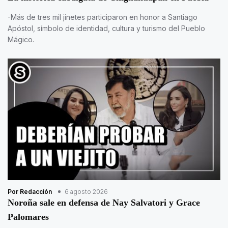
-Más de tres mil jinetes participaron en honor a Santiago
Apóstol, símbolo de identidad, cultura y turismo del Pueblo
Mágico.
Por Redacción
6 agosto 2026
Noroña sale en defensa de Nay Salvatori y Grace
Palomares