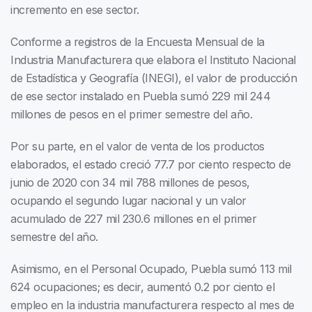
incremento en ese sector.
Conforme a registros de la Encuesta Mensual de la
Industria Manufacturera que elabora el Instituto Nacional
de Estadística y Geografía (INEGI), el valor de producción
de ese sector instalado en Puebla sumó 229 mil 244
millones de pesos en el primer semestre del año.
Por su parte, en el valor de venta de los productos
elaborados, el estado creció 77.7 por ciento respecto de
junio de 2020 con 34 mil 788 millones de pesos,
ocupando el segundo lugar nacional y un valor
acumulado de 227 mil 230.6 millones en el primer
semestre del año.
Asimismo, en el Personal Ocupado, Puebla sumó 113 mil
624 ocupaciones; es decir, aumentó 0.2 por ciento el
empleo en la industria manufacturera respecto al mes de