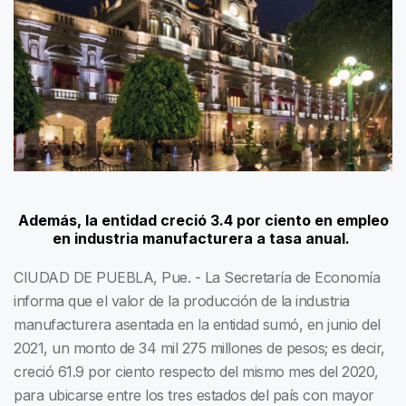
Además, la entidad creció 3.4 por ciento en empleo
en industria manufacturera a tasa anual.
CIUDAD DE PUEBLA, Pue. - La Secretaría de Economía
informa que el valor de la producción de la industria
manufacturera asentada en la entidad sumó, en junio del
2021, un monto de 34 mil 275 millones de pesos; es decir,
creció 61.9 por ciento respecto del mismo mes del 2020,
para ubicarse entre los tres estados del país con mayor