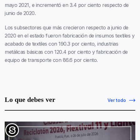
mayo 2021, e incrementó en 3.4 por ciento respecto de
junio de 2020.
Los subsectores que más crecieron respecto a junio de
2020 en el estado fueron fabricación de insumos textiles y
acabado de textiles con 190.3 por ciento, industrias
metálicas básicas con 120.4 por ciento y fabricación de
equipo de transporte con 86.6 por ciento.
Lo que debes ver
Ver todo