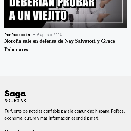
Por Redacción
6 agosto 2026
Noroña sale en defensa de Nay Salvatori y Grace
Palomares
Tu fuente de noticias confiable para la comunidad hispana. Política,
economía, cultura y más. Información esencial para ti.