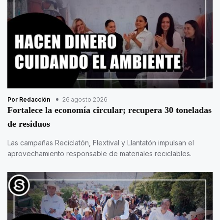
Por Redacción
26 agosto 2026
Fortalece la economía circular; recupera 30 toneladas
de residuos
Las campañas Reciclatón, Flextival y Llantatón impulsan el
aprovechamiento responsable de materiales reciclables.