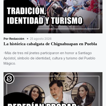
Por Redacción
25 agosto 2026
La histórica cabalgata de Chignahuapan en Puebla
-Más de tres mil jinetes participaron en honor a Santiago
Apóstol, símbolo de identidad, cultura y turismo del Pueblo
Mágico.