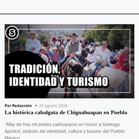
Por Redacción
25 agosto 2026
La histórica cabalgata de Chignahuapan en Puebla
-Más de tres mil jinetes participaron en honor a Santiago
Apóstol, símbolo de identidad, cultura y turismo del Pueblo
Mágico.