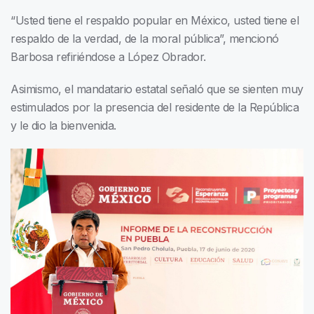
“Usted tiene el respaldo popular en México, usted tiene el
respaldo de la verdad, de la moral pública”, mencionó
Barbosa refiriéndose a López Obrador.
Asimismo, el mandatario estatal señaló que se sienten muy
estimulados por la presencia del residente de la República
y le dio la bienvenida.