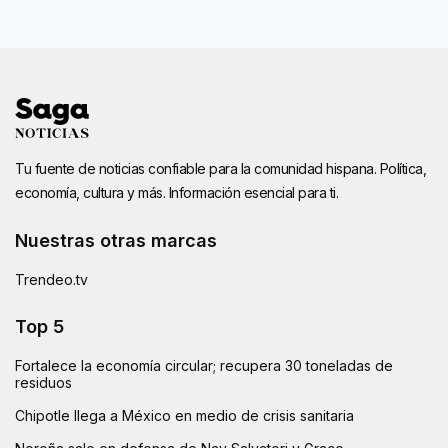
Tu fuente de noticias confiable para la comunidad hispana. Política,
economía, cultura y más. Información esencial para ti.
Nuestras otras marcas
Trendeo.tv
Top 5
Fortalece la economía circular; recupera 30 toneladas de
residuos
Chipotle llega a México en medio de crisis sanitaria