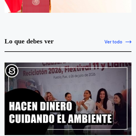
Lo que debes ver
Ver todo