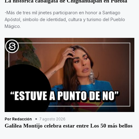
La histórica cabalgata de Chignahuapan en Puebla
-Más de tres mil jinetes participaron en honor a Santiago
Apóstol, símbolo de identidad, cultura y turismo del Pueblo
Mágico.
Por Redacción
7 agosto 2026
Galilea Montijo celebra estar entre Los 50 más bellos