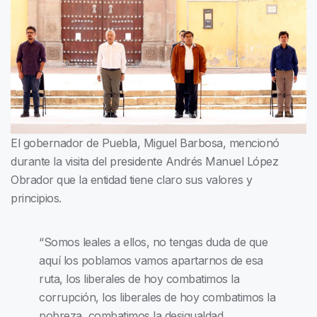
El gobernador de Puebla, Miguel Barbosa, mencionó
durante la visita del presidente Andrés Manuel López
Obrador que la entidad tiene claro sus valores y
principios.
“Somos leales a ellos, no tengas duda de que
aquí los poblamos vamos apartarnos de esa
ruta, los liberales de hoy combatimos la
corrupción, los liberales de hoy combatimos la
pobreza, combatimos la desigualdad,