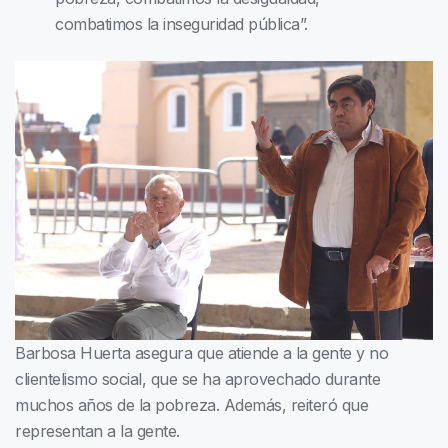
combatimos la inseguridad pública”.
Barbosa Huerta asegura que atiende a la gente y no
clientelismo social, que se ha aprovechado durante
muchos años de la pobreza. Además, reiteró que
representan a la gente.