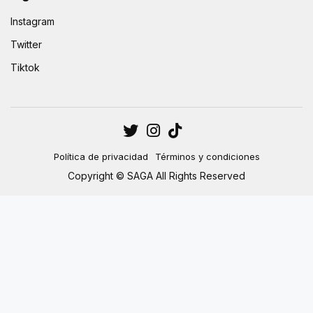
Instagram
Twitter
Tiktok
Política de privacidad
Términos y condiciones
Copyright © SAGA All Rights Reserved