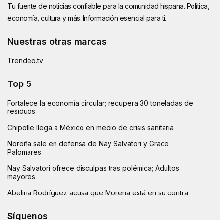
Tu fuente de noticias confiable para la comunidad hispana. Política,
economía, cultura y más. Información esencial para ti.
Nuestras otras marcas
Trendeo.tv
Top 5
Fortalece la economía circular; recupera 30 toneladas de
residuos
Chipotle llega a México en medio de crisis sanitaria
Noroña sale en defensa de Nay Salvatori y Grace
Palomares
Nay Salvatori ofrece disculpas tras polémica; Adultos
mayores
Abelina Rodríguez acusa que Morena está en su contra
Síguenos