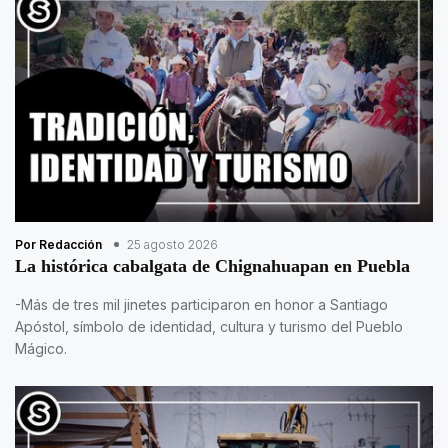
Por Redacción
25 agosto 2026
La histórica cabalgata de Chignahuapan en Puebla
-Más de tres mil jinetes participaron en honor a Santiago
Apóstol, símbolo de identidad, cultura y turismo del Pueblo
Mágico.