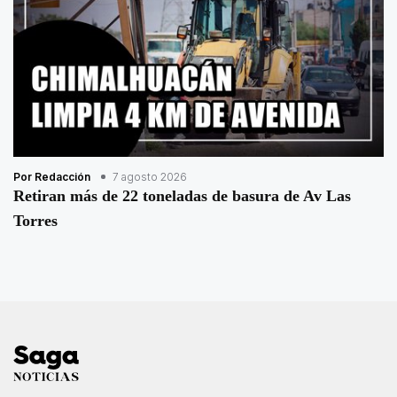
Por Redacción
7 agosto 2026
Retiran más de 22 toneladas de basura de Av Las
Torres