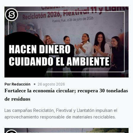
Por Redacción
26 agosto 2026
Fortalece la economía circular; recupera 30 toneladas
de residuos
Las campañas Reciclatón, Flextival y Llantatón impulsan el
aprovechamiento responsable de materiales reciclables.