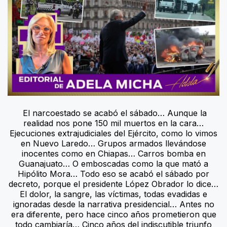
El narcoestado se acabó el sábado… Aunque la
realidad nos pone 150 mil muertos en la cara…
Ejecuciones extrajudiciales del Ejército, como lo vimos
en Nuevo Laredo… Grupos armados llevándose
inocentes como en Chiapas… Carros bomba en
Guanajuato… O emboscadas como la que mató a
Hipólito Mora… Todo eso se acabó el sábado por
decreto, porque el presidente López Obrador lo dice…
El dolor, la sangre, las víctimas, todas evadidas e
ignoradas desde la narrativa presidencial… Antes no
era diferente, pero hace cinco años prometieron que
todo cambiaría… Cinco años del indiscutible triunfo