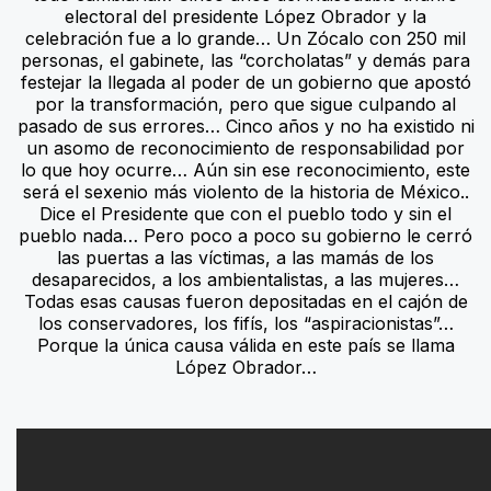
electoral del presidente López Obrador y la
celebración fue a lo grande… Un Zócalo con 250 mil
personas, el gabinete, las “corcholatas” y demás para
festejar la llegada al poder de un gobierno que apostó
por la transformación, pero que sigue culpando al
pasado de sus errores… Cinco años y no ha existido ni
un asomo de reconocimiento de responsabilidad por
lo que hoy ocurre… Aún sin ese reconocimiento, este
será el sexenio más violento de la historia de México..
Dice el Presidente que con el pueblo todo y sin el
pueblo nada… Pero poco a poco su gobierno le cerró
las puertas a las víctimas, a las mamás de los
desaparecidos, a los ambientalistas, a las mujeres…
Todas esas causas fueron depositadas en el cajón de
los conservadores, los fifís, los “aspiracionistas”…
Porque la única causa válida en este país se llama
López Obrador…