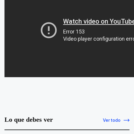
Lo que debes ver
Ver todo