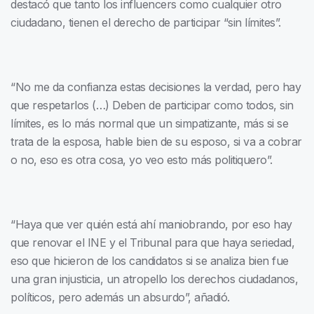
destacó que tanto los influencers como cualquier otro
ciudadano, tienen el derecho de participar “sin límites”.
“No me da confianza estas decisiones la verdad, pero hay
que respetarlos (…) Deben de participar como todos, sin
límites, es lo más normal que un simpatizante, más si se
trata de la esposa, hable bien de su esposo, si va a cobrar
o no, eso es otra cosa, yo veo esto más politiquero”.
“Haya que ver quién está ahí maniobrando, por eso hay
que renovar el INE y el Tribunal para que haya seriedad,
eso que hicieron de los candidatos si se analiza bien fue
una gran injusticia, un atropello los derechos ciudadanos,
políticos, pero además un absurdo”, añadió.