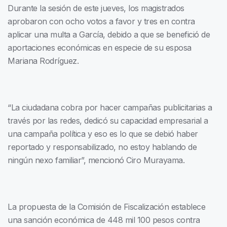
Durante la sesión de este jueves, los magistrados
aprobaron con ocho votos a favor y tres en contra
aplicar una multa a García, debido a que se benefició de
aportaciones económicas en especie de su esposa
Mariana Rodríguez.
“La ciudadana cobra por hacer campañas publicitarias a
través por las redes, dedicó su capacidad empresarial a
una campaña política y eso es lo que se debió haber
reportado y responsabilizado, no estoy hablando de
ningún nexo familiar”, mencionó Ciro Murayama.
La propuesta de la Comisión de Fiscalización establece
una sanción económica de 448 mil 100 pesos contra