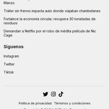
Manzo
Tráiler sin frenos impacta auto donde viajaban chambelanes
Fortalece la economía circular; recupera 30 toneladas de
residuos
Demandan a Netflix por el robo de inédita película de Nic
Cage
Síguenos
Instagram
Twitter
Tiktok
Política de privacidad
Términos y condiciones