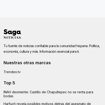
Tu fuente de noticias confiable para la comunidad hispana. Política,
economía, cultura y más. Información esencial para ti.
Nuestras otras marcas
Trendeo.tv
Top 5
INAH desmiente: Castillo de Chapultepec no se renta para
bodas
Harfuch revela posibles motivos detras del asesinato de