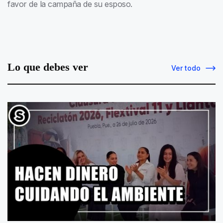
favor de la campaña de su esposo.
Lo que debes ver
Ver todo