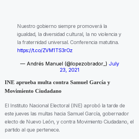
Nuestro gobierno siempre promoverá la
igualdad, la diversidad cultural, la no violencia y
la fraternidad universal. Conferencia matutina.
https://t.co/ZVM1TS3rOz
— Andrés Manuel (@lopezobrador_)
July
23, 2021
INE aprueba multa contra Samuel García y
Movimiento Ciudadano
El Instituto Nacional Electoral (INE) aprobó la tarde de
este jueves las multas hacia Samuel García, gobernador
electo de Nuevo León, y contra Movimiento Ciudadano, el
partido al que pertenece.