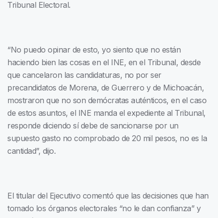
Tribunal Electoral.
“No puedo opinar de esto, yo siento que no están
haciendo bien las cosas en el INE, en el Tribunal, desde
que cancelaron las candidaturas, no por ser
precandidatos de Morena, de Guerrero y de Michoacán,
mostraron que no son demócratas auténticos, en el caso
de estos asuntos, el INE manda el expediente al Tribunal,
responde diciendo sí debe de sancionarse por un
supuesto gasto no comprobado de 20 mil pesos, no es la
cantidad”, dijo.
El titular del Ejecutivo comentó que las decisiones que han
tomado los órganos electorales “no le dan confianza” y