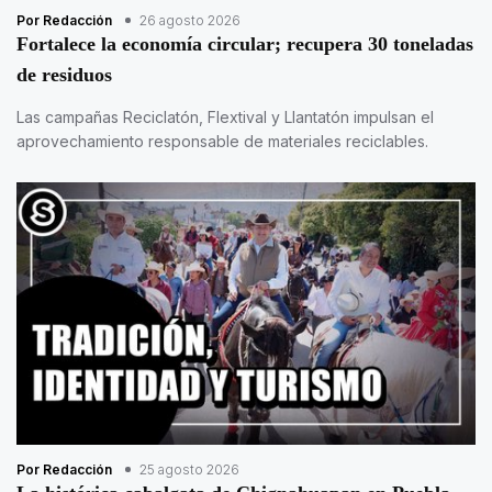
Por Redacción
26 agosto 2026
Fortalece la economía circular; recupera 30 toneladas
de residuos
Las campañas Reciclatón, Flextival y Llantatón impulsan el
aprovechamiento responsable de materiales reciclables.
Por Redacción
25 agosto 2026