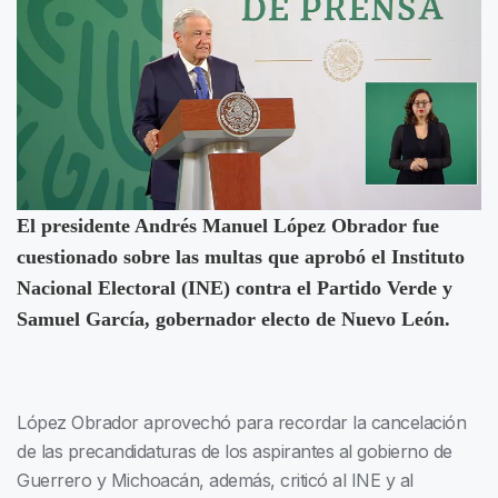
El presidente Andrés Manuel López Obrador fue
cuestionado sobre las multas que aprobó el Instituto
Nacional Electoral (INE) contra el Partido Verde y
Samuel García, gobernador electo de Nuevo León.
López Obrador aprovechó para recordar la cancelación
de las precandidaturas de los aspirantes al gobierno de
Guerrero y Michoacán, además, criticó al INE y al