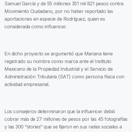
Samuel García y de 55 millones 351 mil 821 pesos contra
Movimiento Ciudadano, por no haber reportado las
aportaciones en especie de Rodríguez, quien es
considerada como influencer.
En dicho proyecto se argumentó que Mariana tiene
registrado su nombre como marca ante el Instituto
Mexicano de la Propiedad Industrial y el Servicio de
Administración Tributaria (SAT) como persona física con
actividad empresarial.
Los consejeros determinaron que la influencer debió
cobrar más de 27 millones de pesos por las 45 fotografías
y las 300 “stories” que se fijaron en sus redes sociales a