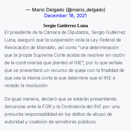
— Mario Delgado (@mario_delgado)
December 18, 2021
Sergio Gutiérrez Luna
El presidente de la Cámara de Diputados, Sergio Gutiérrez
Luna, aseguró que la suspensión viola la Ley Federal de
Revocación de Mandato, así como “una determinación
que la propia Suprema Corte acaba de resolver en razón
de la controversia que planteó el INE”, por lo que señala
que se presentará un recurso de queja con la finalidad de
que sea la misma corte la que determine que el INE a
violado la resolución.
De igual manera, declaró que se estarán presentando
denuncias ante la FGR y la Contraloría del INE por una
presunta responsabilidad en los delitos de abuso de
autoridad y coalición de servidores públicos.