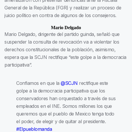
amenazaron con presentar denuncias ante la Fiscalía
General de la República (FGR) y realizar un proceso de
juicio político en contra de algunos de los consejeros.
Mario Delgado
Mario Delgado, dirigente del partido guinda, señaló que
suspender la consulta de revocación va a violentar los
derechos constitucionales de la población, asimismo,
espera que la SCJN rectifique “este golpe a la democracia
participativa”.
Confiamos en que la
@SCJN
rectifique este
golpe a la democracia participativa que los
conservadores han orquestado a través de sus
empleados en el INE. Somos millones los que
queremos que el pueblo de Mexico tenga todo
el poder, de elegir y de quitar al presidente.
#Elpueblomanda