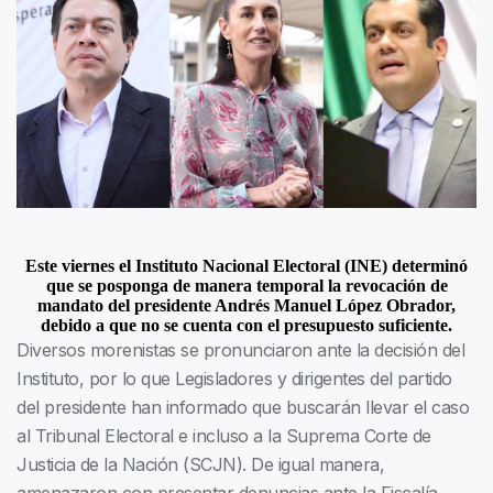
Este viernes el Instituto Nacional Electoral (INE) determinó
que se posponga de manera temporal la revocación de
mandato del presidente Andrés Manuel López Obrador,
debido a que no se cuenta con el presupuesto suficiente.
Diversos morenistas se pronunciaron ante la decisión del
Instituto, por lo que Legisladores y dirigentes del partido
del presidente han informado que buscarán llevar el caso
al Tribunal Electoral e incluso a la Suprema Corte de
Justicia de la Nación (SCJN). De igual manera,