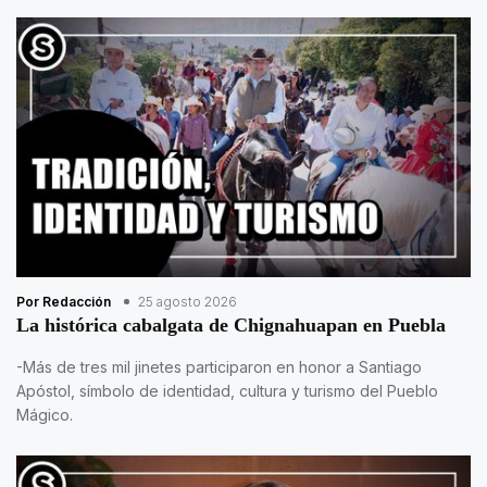
Por Redacción
25 agosto 2026
La histórica cabalgata de Chignahuapan en Puebla
-Más de tres mil jinetes participaron en honor a Santiago
Apóstol, símbolo de identidad, cultura y turismo del Pueblo
Mágico.