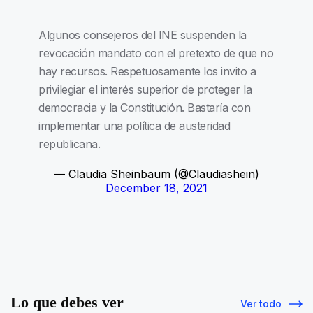
Algunos consejeros del INE suspenden la
revocación mandato con el pretexto de que no
hay recursos. Respetuosamente los invito a
privilegiar el interés superior de proteger la
democracia y la Constitución. Bastaría con
implementar una política de austeridad
republicana.
— Claudia Sheinbaum (@Claudiashein)
December 18, 2021
Lo que debes ver
Ver todo