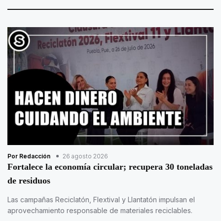
Por Redacción
26 agosto 2026
Fortalece la economía circular; recupera 30 toneladas
de residuos
Las campañas Reciclatón, Flextival y Llantatón impulsan el
aprovechamiento responsable de materiales reciclables.