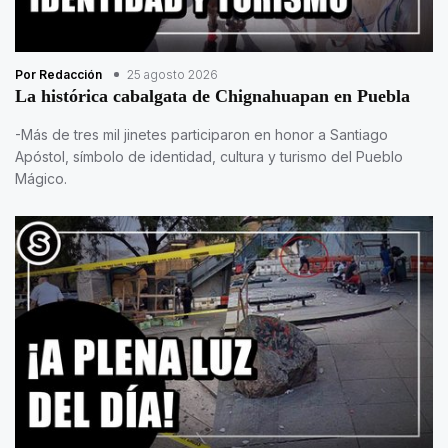
Por Redacción
25 agosto 2026
La histórica cabalgata de Chignahuapan en Puebla
-Más de tres mil jinetes participaron en honor a Santiago
Apóstol, símbolo de identidad, cultura y turismo del Pueblo
Mágico.