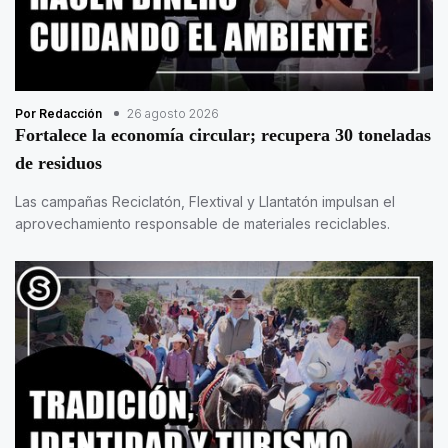
Por Redacción
26 agosto 2026
Fortalece la economía circular; recupera 30 toneladas
de residuos
Las campañas Reciclatón, Flextival y Llantatón impulsan el
aprovechamiento responsable de materiales reciclables.