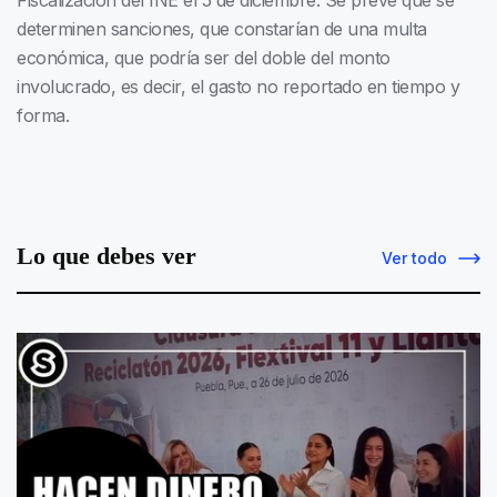
determinen sanciones, que constarían de una multa
económica, que podría ser del doble del monto
involucrado, es decir, el gasto no reportado en tiempo y
forma.
Lo que debes ver
Ver todo