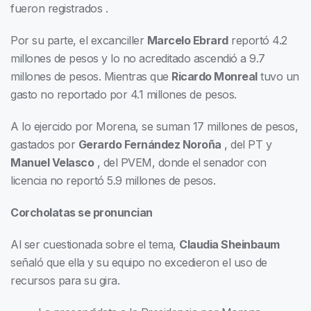
fueron registrados .
Por su parte, el excanciller
Marcelo Ebrard
reportó 4.2
millones de pesos y lo no acreditado ascendió a 9.7
millones de pesos. Mientras que
Ricardo Monreal
tuvo un
gasto no reportado por 4.1 millones de pesos.
A lo ejercido por Morena, se suman 17 millones de pesos,
gastados por
Gerardo Fernández
Noroña
, del PT y
Manuel Velasco
, del PVEM, donde el senador con
licencia no reportó 5.9 millones de pesos.
Corcholatas se pronuncian
Al ser cuestionada sobre el tema,
Claudia Sheinbaum
señaló que ella y su equipo no excedieron el uso de
recursos para su gira.