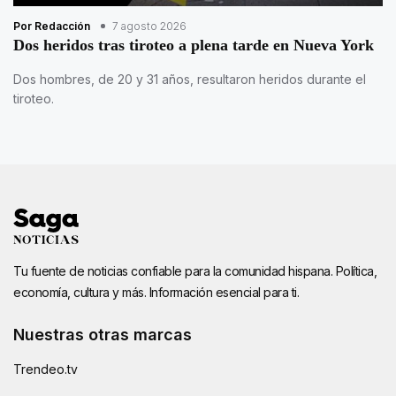
Por Redacción
7 agosto 2026
Dos heridos tras tiroteo a plena tarde en Nueva York
Dos hombres, de 20 y 31 años, resultaron heridos durante el
tiroteo.
Tu fuente de noticias confiable para la comunidad hispana. Política,
economía, cultura y más. Información esencial para ti.
Nuestras otras marcas
Trendeo.tv