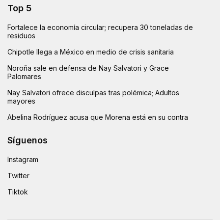
Top 5
Fortalece la economía circular; recupera 30 toneladas de
residuos
Chipotle llega a México en medio de crisis sanitaria
Noroña sale en defensa de Nay Salvatori y Grace
Palomares
Nay Salvatori ofrece disculpas tras polémica; Adultos
mayores
Abelina Rodríguez acusa que Morena está en su contra
Síguenos
Instagram
Twitter
Tiktok