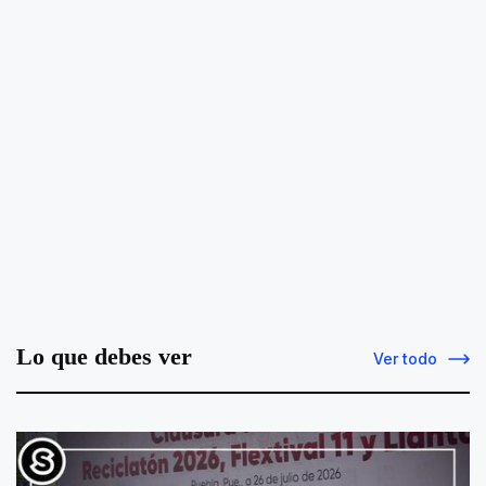
Lo que debes ver
Ver todo