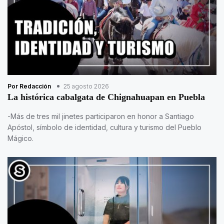
Por Redacción
25 agosto 2026
La histórica cabalgata de Chignahuapan en Puebla
-Más de tres mil jinetes participaron en honor a Santiago
Apóstol, símbolo de identidad, cultura y turismo del Pueblo
Mágico.