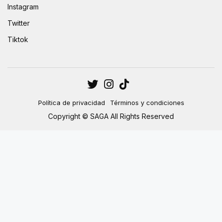
Instagram
Twitter
Tiktok
Política de privacidad
Términos y condiciones
Copyright © SAGA All Rights Reserved