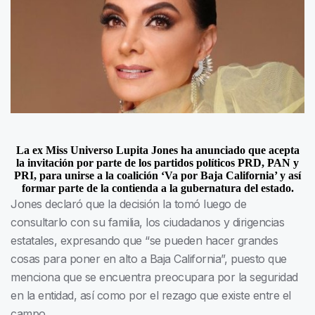
La ex Miss Universo Lupita Jones ha anunciado que acepta
la invitación por parte de los partidos políticos PRD, PAN y
PRI, para unirse a la coalición ‘Va por Baja California’ y así
formar parte de la contienda a la gubernatura del estado.
Jones declaró que la decisión la tomó luego de
consultarlo con su familia, los ciudadanos y dirigencias
estatales, expresando que “se pueden hacer grandes
cosas para poner en alto a Baja California”, puesto que
menciona que se encuentra preocupara por la seguridad
en la entidad, así como por el rezago que existe entre el
campo.