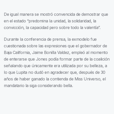
De igual manera se mostró convencida de demostrar que
en el estado “predomina la unidad, la solidaridad, la
convicción, la capacidad pero sobre todo la valentía”.
Durante la conferencia de prensa, la exmodelo fue
cuestionada sobre las expresiones que el gobernador de
Baja California, Jaime Bonilla Valdez, empleó al momento
de enterarse que Jones podía formar parte de la coalición
señalando que únicamente era utilizada por su belleza, a
lo que Lupita no dudó en agradecer que, después de 30
años de haber ganado la contienda de Miss Universo, el
mandatario la siga considerando bella.