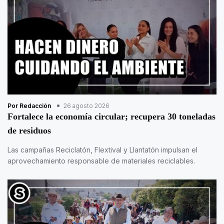
Por Redacción
26 agosto 2026
Fortalece la economía circular; recupera 30 toneladas
de residuos
Las campañas Reciclatón, Flextival y Llantatón impulsan el
aprovechamiento responsable de materiales reciclables.