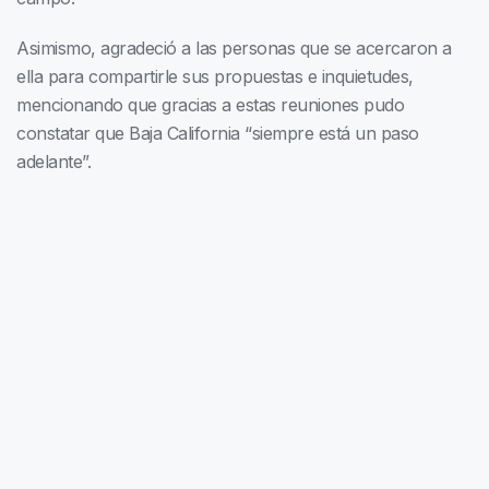
Asimismo, agradeció a las personas que se acercaron a
ella para compartirle sus propuestas e inquietudes,
mencionando que gracias a estas reuniones pudo
constatar que Baja California “siempre está un paso
adelante”.