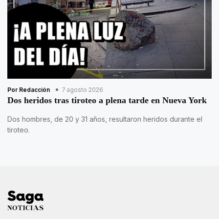
Por Redacción
7 agosto 2026
Dos heridos tras tiroteo a plena tarde en Nueva York
Dos hombres, de 20 y 31 años, resultaron heridos durante el
tiroteo.