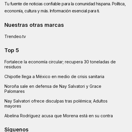
Tu fuente de noticias confiable para la comunidad hispana. Política,
economía, cultura y más. Información esencial para ti.
Nuestras otras marcas
Trendeo.tv
Top 5
Fortalece la economía circular; recupera 30 toneladas de
residuos
Chipotle llega a México en medio de crisis sanitaria
Noroña sale en defensa de Nay Salvatori y Grace
Palomares
Nay Salvatori ofrece disculpas tras polémica; Adultos
mayores
Abelina Rodríguez acusa que Morena está en su contra
Síguenos