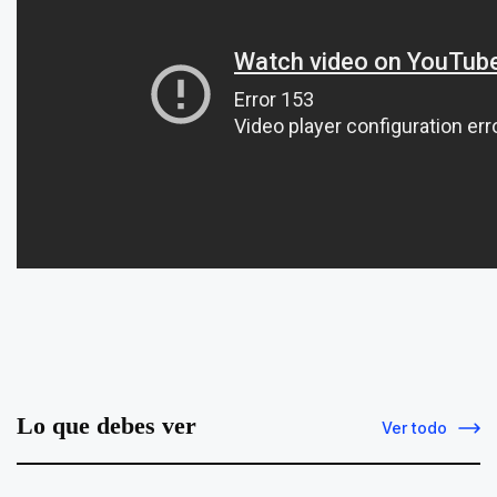
Lo que debes ver
Ver todo