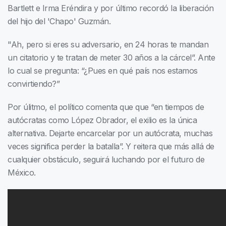
Bartlett e Irma Eréndira y por último recordó la liberación
del hijo del 'Chapo' Guzmán.
"Ah, pero si eres su adversario, en 24 horas te mandan
un citatorio y te tratan de meter 30 años a la cárcel”. Ante
lo cual se pregunta: “¿Pues en qué país nos estamos
convirtiendo?”
Por úlitmo, el político comenta que que “en tiempos de
autócratas como López Obrador, el exilio es la única
alternativa. Dejarte encarcelar por un autócrata, muchas
veces significa perder la batalla”. Y reitera que más allá de
cualquier obstáculo, seguirá luchando por el futuro de
México.