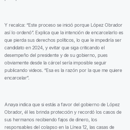
Y recalca: “Este proceso se inició porque López Obrador
así lo ordenó”. Explica que la intención de encarcelarlo es
que pierda sus derechos políticos, lo que le impediría ser
candidato en 2024, y evitar que siga criticando el
desempeño del presidente y de su gobierno, pues
obviamente desde la cárcel sería imposible seguir
publicando videos. “Esa es la razón por la que me quiere
encarcelar”.
Anaya indica que si estás a favor del gobierno de López
Obrador, él les brinda protección y recordó los casos de
sus hermanos recibiendo fajos de dinero, los
responsables del colapso en la Línea 12, las casas de