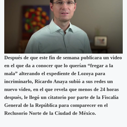
Después de que este fin de semana publicara un video
en el que da a conocer que lo querían “fregar a la
mala” alterando el expediente de Lozoya para
incriminarlo, Ricardo Anaya subió a sus redes un
nuevo video, en el que revela que menos de 24 horas
después, le llegó un citatorio por parte de la Fiscalía
General de la República para comparecer en el
Reclusorio Norte de la Ciudad de México.