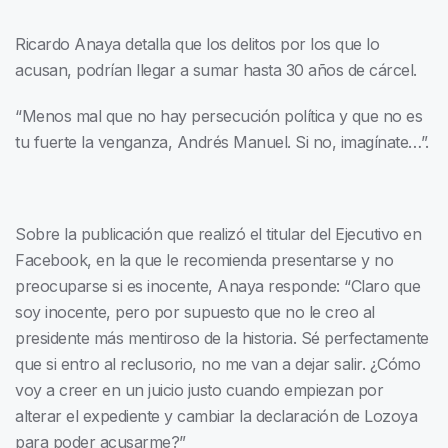
Ricardo Anaya detalla que los delitos por los que lo
acusan, podrían llegar a sumar hasta 30 años de cárcel.
“Menos mal que no hay persecución política y que no es
tu fuerte la venganza, Andrés Manuel. Si no, imagínate…”.
Sobre la publicación que realizó el titular del Ejecutivo en
Facebook, en la que le recomienda presentarse y no
preocuparse si es inocente, Anaya responde: “Claro que
soy inocente, pero por supuesto que no le creo al
presidente más mentiroso de la historia. Sé perfectamente
que si entro al reclusorio, no me van a dejar salir. ¿Cómo
voy a creer en un juicio justo cuando empiezan por
alterar el expediente y cambiar la declaración de Lozoya
para poder acusarme?”