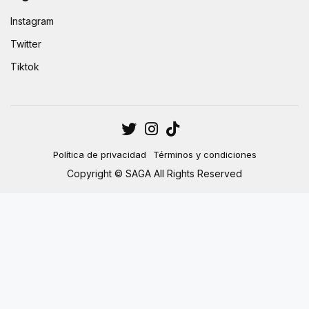
Instagram
Twitter
Tiktok
Política de privacidad
Términos y condiciones
Copyright © SAGA All Rights Reserved