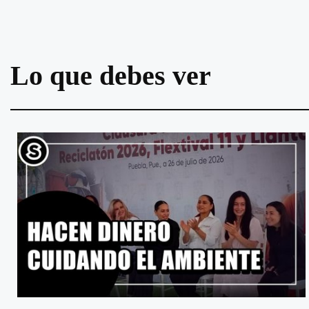
Lo que debes ver