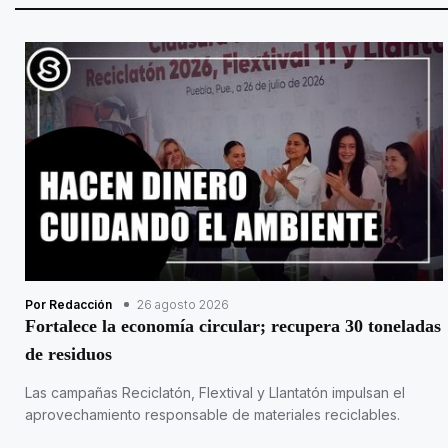
Por Redacción
26 agosto 2026
Fortalece la economía circular; recupera 30 toneladas
de residuos
Las campañas Reciclatón, Flextival y Llantatón impulsan el
aprovechamiento responsable de materiales reciclables.