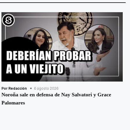
Por Redacción
6 agosto 2026
Noroña sale en defensa de Nay Salvatori y Grace
Palomares