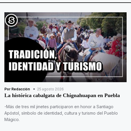
Por Redacción
25 agosto 2026
La histórica cabalgata de Chignahuapan en Puebla
-Más de tres mil jinetes participaron en honor a Santiago
Apóstol, símbolo de identidad, cultura y turismo del Pueblo
Mágico.