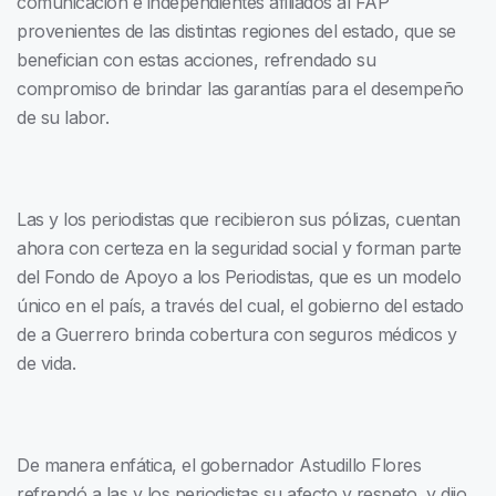
comunicación e independientes afiliados al FAP
provenientes de las distintas regiones del estado, que se
benefician con estas acciones, refrendado su
compromiso de brindar las garantías para el desempeño
de su labor.
Las y los periodistas que recibieron sus pólizas, cuentan
ahora con certeza en la seguridad social y forman parte
del Fondo de Apoyo a los Periodistas, que es un modelo
único en el país, a través del cual, el gobierno del estado
de a Guerrero brinda cobertura con seguros médicos y
de vida.
De manera enfática, el gobernador Astudillo Flores
refrendó a las y los periodistas su afecto y respeto, y dijo