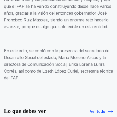
que el FAP se ha venido construyendo desde hace varios
años, gracias a la visión del entonces gobernador José
Francisco Ruiz Massieu, siendo un enorme reto hacerlo
avanzar, porque es algo que solo existe en esta entidad.
En este acto, se contó con la presencia del secretario de
Desarrollo Social del estado, Mario Moreno Arcos y la
directora de Comunicación Social, Erika Lorena Lührs
Cortés, así como de Lizeth López Curiel, secretaria técnica
del FAP.
Lo que debes ver
Ver todo