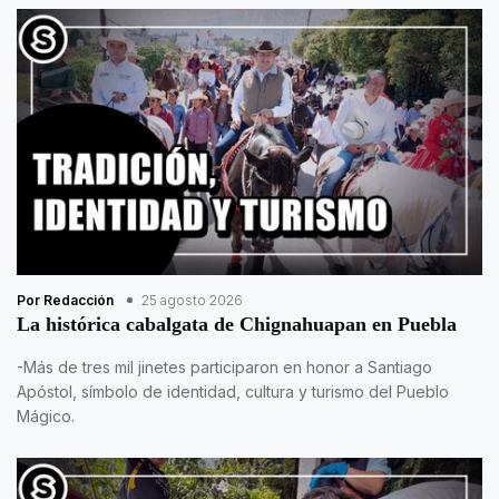
Por Redacción
25 agosto 2026
La histórica cabalgata de Chignahuapan en Puebla
-Más de tres mil jinetes participaron en honor a Santiago
Apóstol, símbolo de identidad, cultura y turismo del Pueblo
Mágico.