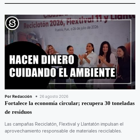
Por Redacción
26 agosto 2026
Fortalece la economía circular; recupera 30 toneladas
de residuos
Las campañas Reciclatón, Flextival y Llantatón impulsan el
aprovechamiento responsable de materiales reciclables.