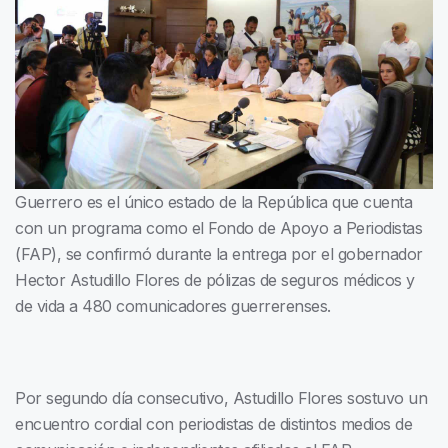
Guerrero es el único estado de la República que cuenta
con un programa como el Fondo de Apoyo a Periodistas
(FAP), se confirmó durante la entrega por el gobernador
Hector Astudillo Flores de pólizas de seguros médicos y
de vida a 480 comunicadores guerrerenses.
Por segundo día consecutivo, Astudillo Flores sostuvo un
encuentro cordial con periodistas de distintos medios de