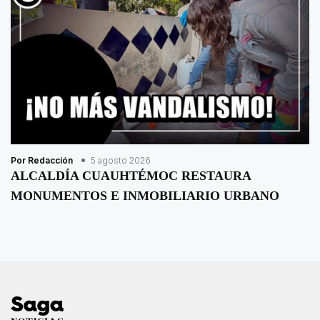
Por Redacción
5 agosto 2026
ALCALDÍA CUAUHTÉMOC RESTAURA
MONUMENTOS E INMOBILIARIO URBANO