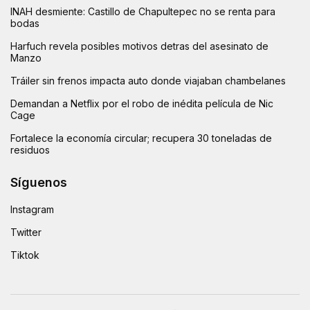
INAH desmiente: Castillo de Chapultepec no se renta para
bodas
Harfuch revela posibles motivos detras del asesinato de
Manzo
Tráiler sin frenos impacta auto donde viajaban chambelanes
Demandan a Netflix por el robo de inédita película de Nic
Cage
Fortalece la economía circular; recupera 30 toneladas de
residuos
Síguenos
Instagram
Twitter
Tiktok