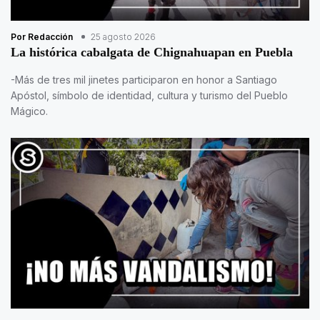
Por Redacción
25 agosto 2026
La histórica cabalgata de Chignahuapan en Puebla
-Más de tres mil jinetes participaron en honor a Santiago
Apóstol, símbolo de identidad, cultura y turismo del Pueblo
Mágico.