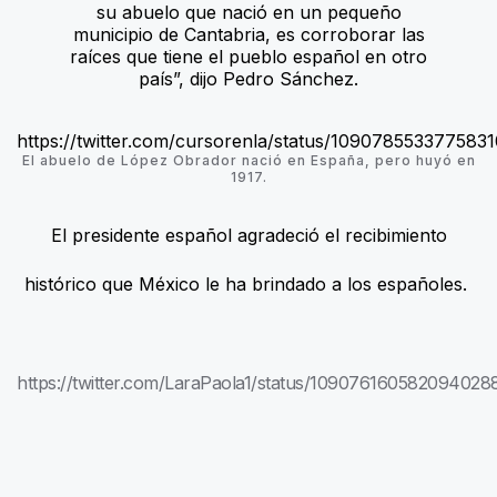
su abuelo que nació en un pequeño
municipio de Cantabria, es corroborar las
raíces que tiene el pueblo español en otro
país”, dijo Pedro Sánchez.
https://twitter.com/cursorenla/status/109078553377583
El abuelo de López Obrador nació en España, pero huyó en
1917.
El presidente español agradeció el recibimiento
histórico que México le ha brindado a los españoles.
https://twitter.com/LaraPaola1/status/109076160582094028