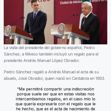
La visita del presidente del gobierno español, Pedro
Sánchez, a México también incluyó un regalo para el
presidente Andrés Manuel López Obrador.
Pedro Sánchez regaló a Andrés Manuel el acta de su
abuelo, José Obrador, quien nació en Cantabria en 1893.
“Me permitiré compartir una indiscreción
porque suele ser que en estas visitas nos
intercambiamos regalos, en el caso mío lo
que quería expresarle con el regalo que le
he hecho, que es el acta de nacimiento de