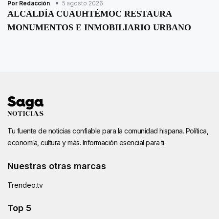
Por Redacción
5 agosto 2026
ALCALDÍA CUAUHTÉMOC RESTAURA
MONUMENTOS E INMOBILIARIO URBANO
Tu fuente de noticias confiable para la comunidad hispana. Política,
economía, cultura y más. Información esencial para ti.
Nuestras otras marcas
Trendeo.tv
Top 5