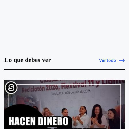
Lo que debes ver
Ver todo