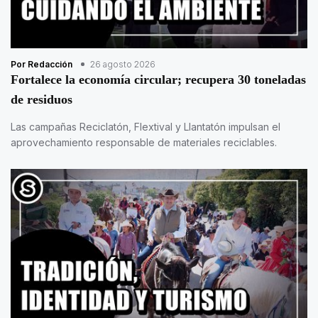
Por Redacción
26 agosto 2026
Fortalece la economía circular; recupera 30 toneladas
de residuos
Las campañas Reciclatón, Flextival y Llantatón impulsan el
aprovechamiento responsable de materiales reciclables.