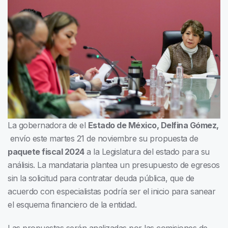
La gobernadora de el
Estado de México, Delfina Gómez,
envío este martes 21 de noviembre su propuesta de
paquete fiscal 2024
a la Legislatura del estado para su
análisis. La mandataria plantea un presupuesto de egresos
sin la solicitud para contratar deuda pública, que de
acuerdo con especialistas podría ser el inicio para sanear
el esquema financiero de la entidad.
Las propuestas serán analizadas por las comisiones de