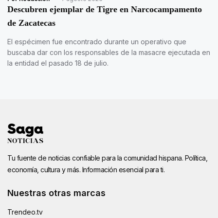
Descubren ejemplar de Tigre en Narcocampamento
de Zacatecas
El espécimen fue encontrado durante un operativo que
buscaba dar con los responsables de la masacre ejecutada en
la entidad el pasado 18 de julio.
Tu fuente de noticias confiable para la comunidad hispana. Política,
economía, cultura y más. Información esencial para ti.
Nuestras otras marcas
Trendeo.tv