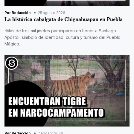
Por Redacción
25 agosto 2026
La histórica cabalgata de Chignahuapan en Puebla
-Más de tres mil jinetes participaron en honor a Santiago
Apóstol, símbolo de identidad, cultura y turismo del Pueblo
Mágico.
Por Redacción
7 agosto 2026