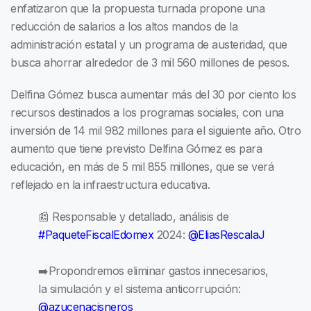
enfatizaron que la propuesta turnada propone una
reducción de salarios a los altos mandos de la
administración estatal y un programa de austeridad, que
busca ahorrar alrededor de 3 mil 560 millones de pesos.
Delfina Gómez busca aumentar más del 30 por ciento los
recursos destinados a los programas sociales, con una
inversión de 14 mil 982 millones para el siguiente año. Otro
aumento que tiene previsto Delfina Gómez es para
educación, en más de 5 mil 855 millones, que se verá
reflejado en la infraestructura educativa.
📰 Responsable y detallado, análisis de
#PaqueteFiscalEdomex
2024:
@EliasRescalaJ
➡️Propondremos eliminar gastos innecesarios,
la simulación y el sistema anticorrupción:
@azucenacisneros