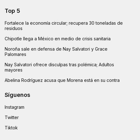
Top 5
Fortalece la economía circular; recupera 30 toneladas de
residuos
Chipotle llega a México en medio de crisis sanitaria
Noroña sale en defensa de Nay Salvatori y Grace
Palomares
Nay Salvatori ofrece disculpas tras polémica; Adultos
mayores
Abelina Rodríguez acusa que Morena está en su contra
Síguenos
Instagram
Twitter
Tiktok