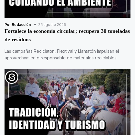
Por Redacción
26 agosto 2026
Fortalece la economía circular; recupera 30 toneladas
de residuos
Las campañas Reciclatón, Flextival y Llantatón impulsan el
aprovechamiento responsable de materiales reciclables.