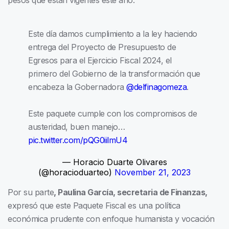
Este día damos cumplimiento a la ley haciendo
entrega del Proyecto de Presupuesto de
Egresos para el Ejercicio Fiscal 2024, el
primero del Gobierno de la transformación que
encabeza la Gobernadora
@delfinagomeza
.
Este paquete cumple con los compromisos de
austeridad, buen manejo…
pic.twitter.com/pQG0iilmU4
— Horacio Duarte Olivares
(@horacioduarteo)
November 21, 2023
Por su parte
, Paulina García, secretaria de Finanzas,
expresó que este Paquete Fiscal es una política
económica prudente con enfoque humanista y vocación