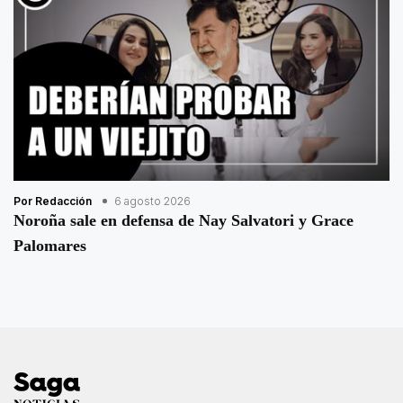
Por Redacción
6 agosto 2026
Noroña sale en defensa de Nay Salvatori y Grace
Palomares