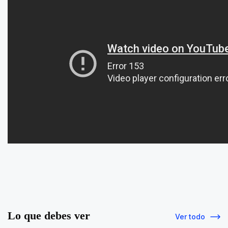
Lo que debes ver
Ver todo