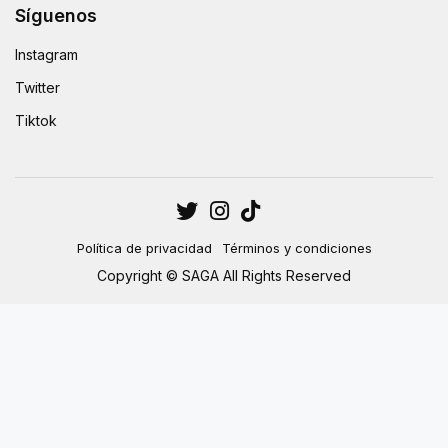
Síguenos
Instagram
Twitter
Tiktok
Política de privacidad
Términos y condiciones
Copyright © SAGA All Rights Reserved