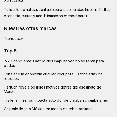
Tu fuente de noticias confiable para la comunidad hispana. Política,
economía, cultura y más. Información esencial para ti.
Nuestras otras marcas
Trendeo.tv
Top 5
INAH desmiente: Castillo de Chapultepec no se renta para
bodas
Fortalece la economía circular; recupera 30 toneladas de
residuos
Harfuch revela posibles motivos detras del asesinato de
Manzo
Tráiler sin frenos impacta auto donde viajaban chambelanes
Chipotle llega a México en medio de crisis sanitaria