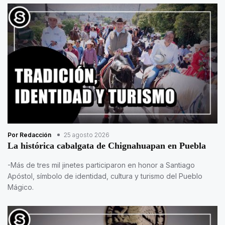
Por Redacción
25 agosto 2026
La histórica cabalgata de Chignahuapan en Puebla
-Más de tres mil jinetes participaron en honor a Santiago
Apóstol, símbolo de identidad, cultura y turismo del Pueblo
Mágico.