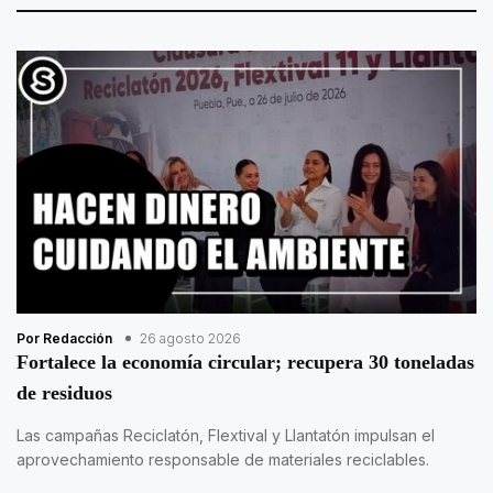
Por Redacción
26 agosto 2026
Fortalece la economía circular; recupera 30 toneladas
de residuos
Las campañas Reciclatón, Flextival y Llantatón impulsan el
aprovechamiento responsable de materiales reciclables.