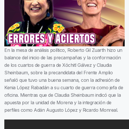
En la mesa de análisis político, Roberto Gil Zuarth hizo un
balance del inicio de las precampañas y la conformación
de los cuartos de guerra de Xóchitl Gálvez y Claudia
Sheinbaum, sobre la precandidata del Frente Amplio
señaló que tuvo una buena semana, con la adhesión de
Kenia López Rabadán a su cuarto de guerra como jefa de
oficina. Mientras que de Claudia Sheinbaum indicó que la
apuesta por la unidad de Morena y la integración de
perfiles como Adán Augusto López y Ricardo Monreal.