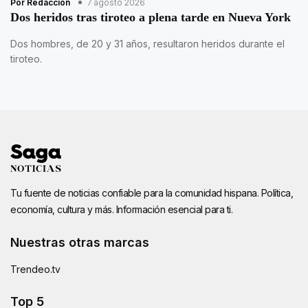
Por Redacción
7 agosto 2026
Dos heridos tras tiroteo a plena tarde en Nueva York
Dos hombres, de 20 y 31 años, resultaron heridos durante el
tiroteo.
Tu fuente de noticias confiable para la comunidad hispana. Política,
economía, cultura y más. Información esencial para ti.
Nuestras otras marcas
Trendeo.tv
Top 5