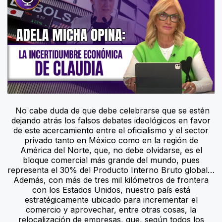
No cabe duda de que debe celebrarse que se estén
dejando atrás los falsos debates ideológicos en favor
de este acercamiento entre el oficialismo y el sector
privado tanto en México como en la región de
América del Norte, que, no debe olvidarse, es el
bloque comercial más grande del mundo, pues
representa el 30% del Producto Interno Bruto global…
Además, con más de tres mil kilómetros de frontera
con los Estados Unidos, nuestro país está
estratégicamente ubicado para incrementar el
comercio y aprovechar, entre otras cosas, la
relocalización de empresas, que, según todos los