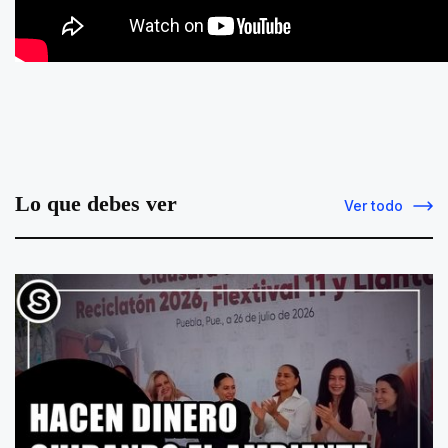
Lo que debes ver
Ver todo