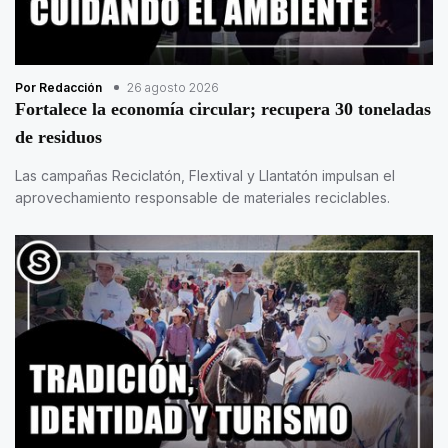
Por Redacción
26 agosto 2026
Fortalece la economía circular; recupera 30 toneladas
de residuos
Las campañas Reciclatón, Flextival y Llantatón impulsan el
aprovechamiento responsable de materiales reciclables.