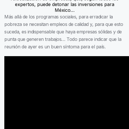
expertos, puede detonar las inversiones para
México…
Más allá de los programas sociales, para erradicar la
pobreza se necesitan empleos de calidad y, para que esto
suceda, es indispensable que haya empresas sólidas y de
punta que generen trabajos… Todo parece indicar que la
reunión de ayer es un buen síntoma para el país.