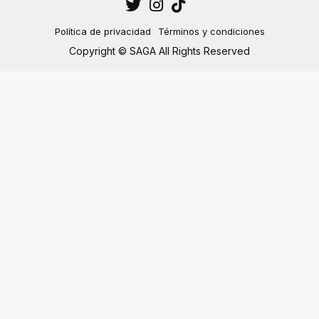
Política de privacidad
Términos y condiciones
Copyright © SAGA All Rights Reserved