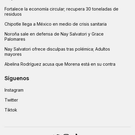
Fortalece la economía circular; recupera 30 toneladas de
residuos
Chipotle llega a México en medio de crisis sanitaria
Noroña sale en defensa de Nay Salvatori y Grace
Palomares
Nay Salvatori ofrece disculpas tras polémica; Adultos
mayores
Abelina Rodríguez acusa que Morena está en su contra
Síguenos
Instagram
Twitter
Tiktok