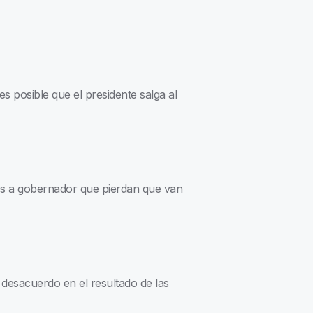
posible que el presidente salga al
atos a gobernador que pierdan que van
 desacuerdo en el resultado de las