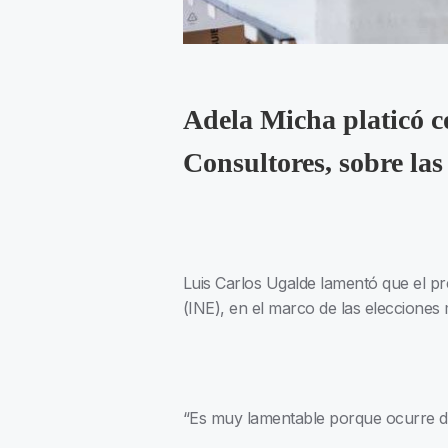
Adela Micha platicó co
Consultores, sobre las
Luis Carlos Ugalde lamentó que el pr
(INE), en el marco de las elecciones 
“Es muy lamentable porque ocurre de