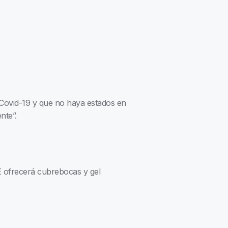
Covid-19 y que no haya estados en
nte”.
NE ofrecerá cubrebocas y gel