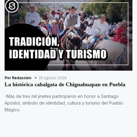
Por Redacción
25 agosto 2026
La histórica cabalgata de Chignahuapan en Puebla
-Más de tres mil jinetes participaron en honor a Santiago
Apóstol, símbolo de identidad, cultura y turismo del Pueblo
Mágico.