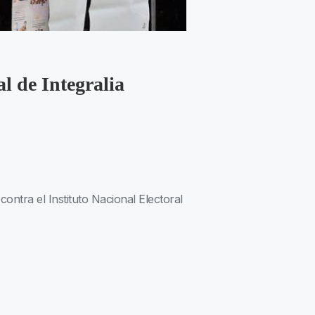
l de Integralia
ntra el Instituto Nacional Electoral