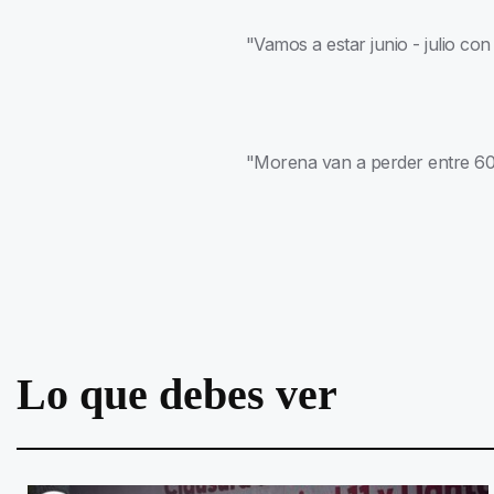
"Vamos a estar junio - julio co
"Morena van a perder entre 60
Lo que debes ver