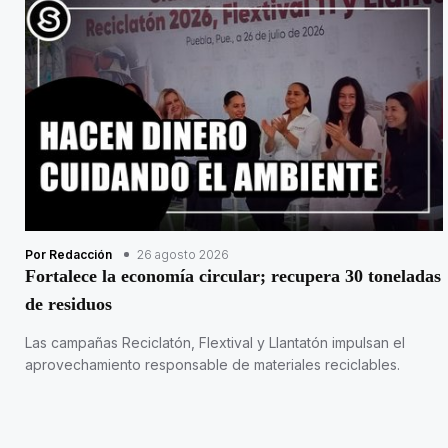
Por Redacción
26 agosto 2026
Fortalece la economía circular; recupera 30 toneladas
de residuos
Las campañas Reciclatón, Flextival y Llantatón impulsan el
aprovechamiento responsable de materiales reciclables.