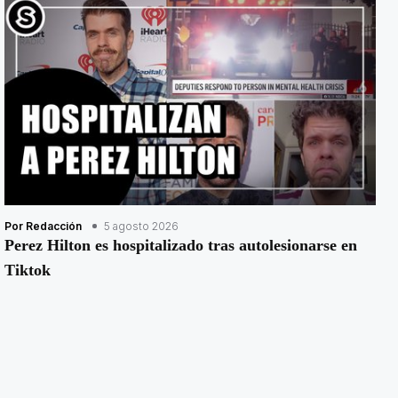
Por Redacción
5 agosto 2026
Perez Hilton es hospitalizado tras autolesionarse en
Tiktok