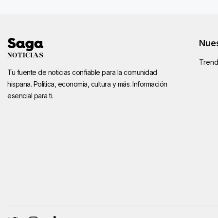
Nues
Trend
Tu fuente de noticias confiable para la comunidad
hispana. Política, economía, cultura y más. Información
esencial para ti.