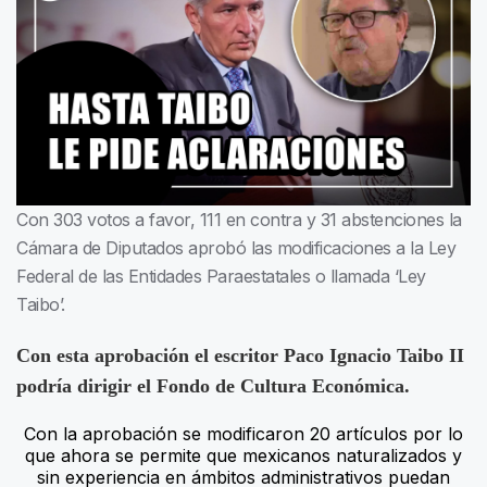
Con 303 votos a favor, 111 en contra y 31 abstenciones la
Cámara de Diputados aprobó las modificaciones a la Ley
Federal de las Entidades Paraestatales o llamada ‘Ley
Taibo’.
Con esta aprobación el escritor Paco Ignacio Taibo II
podría dirigir el Fondo de Cultura Económica.
Con la aprobación se modificaron 20 artículos por lo
que ahora se permite que mexicanos naturalizados y
sin experiencia en ámbitos administrativos puedan