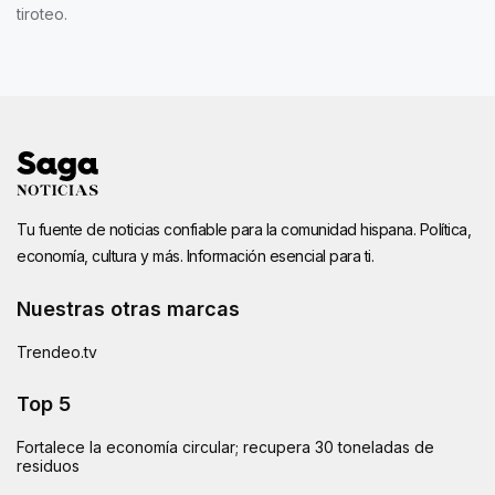
tiroteo.
Tu fuente de noticias confiable para la comunidad hispana. Política,
economía, cultura y más. Información esencial para ti.
Nuestras otras marcas
Trendeo.tv
Top 5
Fortalece la economía circular; recupera 30 toneladas de
residuos