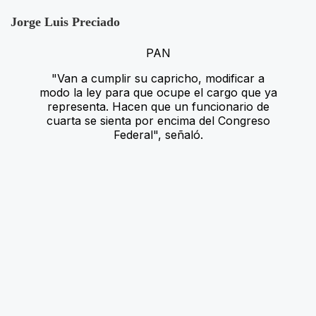
Jorge Luis Preciado
PAN
"Van a cumplir su capricho, modificar a
modo la ley para que ocupe el cargo que ya
representa. Hacen que un funcionario de
cuarta se sienta por encima del Congreso
Federal", señaló.