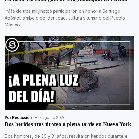
-Más de tres mil jinetes participaron en honor a Santiago
Apóstol, símbolo de identidad, cultura y turismo del Pueblo
Mágico.
Por Redacción
7 agosto 2026
Dos heridos tras tiroteo a plena tarde en Nueva York
Dos hombres, de 20 y 31 años, resultaron heridos durante el