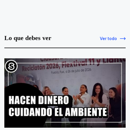
Lo que debes ver
Ver todo