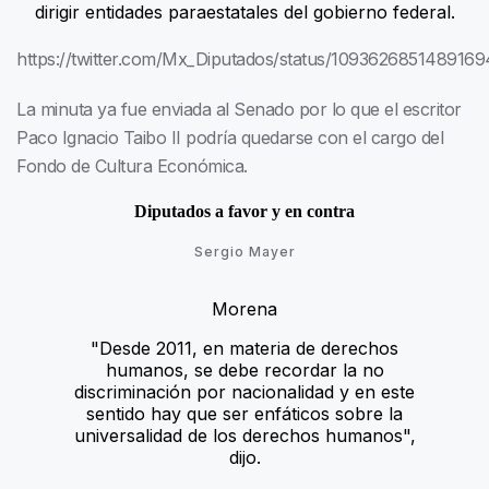
dirigir entidades paraestatales del gobierno federal.
https://twitter.com/Mx_Diputados/status/109362685148916
La minuta ya fue enviada al Senado por lo que el escritor
Paco Ignacio Taibo II podría quedarse con el cargo del
Fondo de Cultura Económica.
Diputados a favor y en contra
Sergio Mayer
Morena
"Desde 2011, en materia de derechos
humanos, se debe recordar la no
discriminación por nacionalidad y en este
sentido hay que ser enfáticos sobre la
universalidad de los derechos humanos",
dijo.