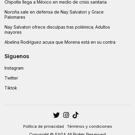
Chipotle llega a México en medio de crisis sanitaria
Noroña sale en defensa de Nay Salvatori y Grace
Palomares
Nay Salvatori ofrece disculpas tras polémica; Adultos
mayores
Abelina Rodríguez acusa que Morena está en su contra
Síguenos
Instagram
Twitter
Tiktok
Política de privacidad
Términos y condiciones
Copyright © SAGA All Rights Reserved