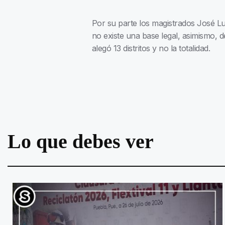
Por su parte los magistrados José L
no existe una base legal, asimismo, 
alegó 13 distritos y no la totalidad.
Lo que debes ver