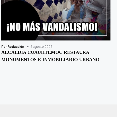
Por Redacción
5 agosto 2026
ALCALDÍA CUAUHTÉMOC RESTAURA
MONUMENTOS E INMOBILIARIO URBANO