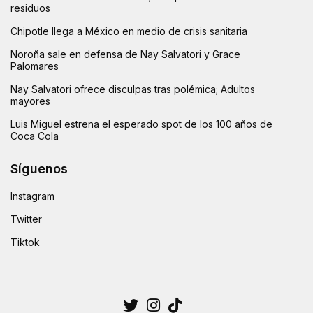
residuos
Chipotle llega a México en medio de crisis sanitaria
Noroña sale en defensa de Nay Salvatori y Grace
Palomares
Nay Salvatori ofrece disculpas tras polémica; Adultos
mayores
Luis Miguel estrena el esperado spot de los 100 años de
Coca Cola
Síguenos
Instagram
Twitter
Tiktok