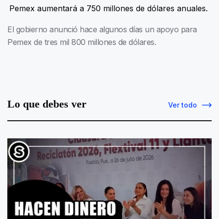
Pemex aumentará a 750 millones de dólares anuales.
El gobierno anunció hace algunos días un apoyo para
Pemex de tres mil 800 millones de dólares.
Lo que debes ver
Ver todo