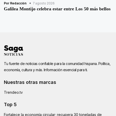
Por Redacción
7 agosto 2026
Galilea Montijo celebra estar entre Los 50 más bellos
Tu fuente de noticias confiable para la comunidad hispana. Política,
economía, cultura y más. Información esencial para ti.
Nuestras otras marcas
Trendeo.tv
Top 5
Fortalece la economía circular; recupera 30 toneladas de