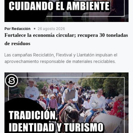
Por Redacción
26 agosto 2026
Fortalece la economía circular; recupera 30 toneladas
de residuos
Las campañas Reciclatón, Flextival y Llantatón impulsan el
aprovechamiento responsable de materiales reciclables.