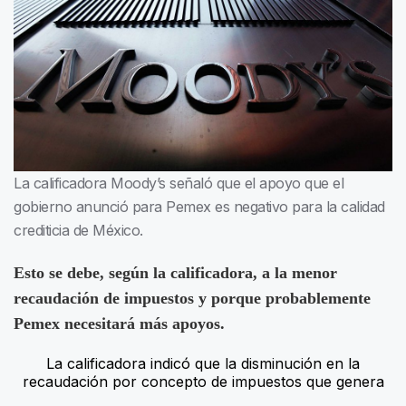
La calificadora Moody’s señaló que el apoyo que el
gobierno anunció para Pemex es negativo para la calidad
crediticia de México.
Esto se debe, según la calificadora, a la menor
recaudación de impuestos y porque probablemente
Pemex necesitará más apoyos.
La calificadora indicó que la disminución en la
recaudación por concepto de impuestos que genera