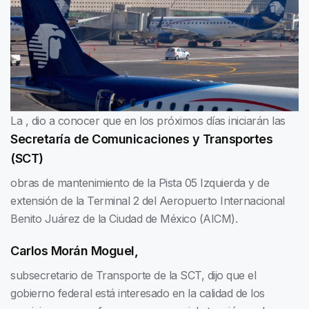
La
, dio a conocer que en los próximos días iniciarán las
Secretaría de Comunicaciones y Transportes
(SCT)
obras de mantenimiento de la Pista 05 Izquierda y de
extensión de la Terminal 2 del Aeropuerto Internacional
Benito Juárez de la Ciudad de México (AICM).
Carlos Morán Moguel,
subsecretario de Transporte de la SCT, dijo que el
gobierno federal está interesado en la calidad de los