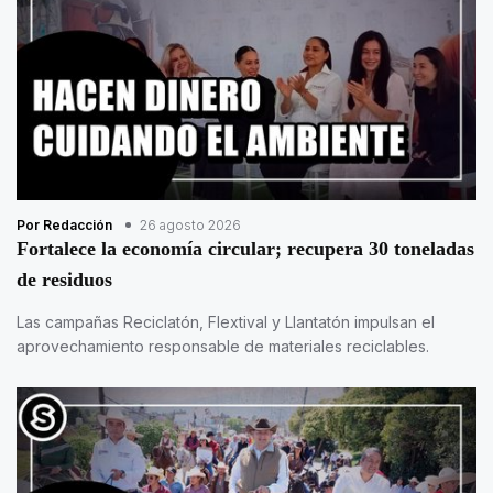
Por Redacción
26 agosto 2026
Fortalece la economía circular; recupera 30 toneladas
de residuos
Las campañas Reciclatón, Flextival y Llantatón impulsan el
aprovechamiento responsable de materiales reciclables.