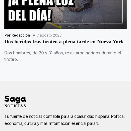
Por Redacción
7 agosto 2026
Dos heridos tras tiroteo a plena tarde en Nueva York
Dos hombres, de 20 y 31 años, resultaron heridos durante el
tiroteo.
Tu fuente de noticias confiable para la comunidad hispana. Política,
economía, cultura y más. Información esencial para ti.