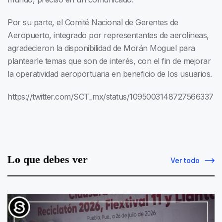
Por su parte, el Comité Nacional de Gerentes de
Aeropuerto, integrado por representantes de aerolíneas,
agradecieron la disponibilidad de Morán Moguel para
plantearle temas que son de interés, con el fin de mejorar
la operatividad aeroportuaria en beneficio de los usuarios.
https://twitter.com/SCT_mx/status/1095003148727566337
Lo que debes ver
Ver todo