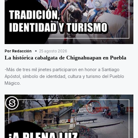
Por Redacción
25 agosto 2026
La histórica cabalgata de Chignahuapan en Puebla
-Más de tres mil jinetes participaron en honor a Santiago
Apóstol, símbolo de identidad, cultura y turismo del Pueblo
Mágico.