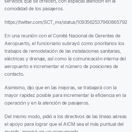
servicios que se ofrecen, con especial atención en la
comodidad de los pasajeros.
https://twitter.com/SCT_mx/status/1093562537960865792
En una reunión con el Comité Nacional de Gerentes de
Aeropuerto, el funcionario subrayó como prioritarios los
trabajos de remodelación de las instalaciones sanitarias,
eléctricas y drenaje, así como la comunicación interna del
aeropuerto e incrementar el número de posiciones de
contacto.
Asimismo, dijo que en las mejoras, se trabajará con la
mayor rapidez posible para incrementar la eficiencia en la
operación y en la atención de pasajeros.
Del mismo modo, pidió a los directivos de las líneas aéreas
el apoyo para lograr que el AICM sea el más puntual del
mundo, precisó en un comunicado.