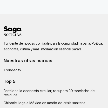
Tu fuente de noticias confiable para la comunidad hispana. Política,
economía, cultura y más. Información esencial para ti.
Nuestras otras marcas
Trendeo.tv
Top 5
Fortalece la economía circular; recupera 30 toneladas de
residuos
Chipotle llega a México en medio de crisis sanitaria