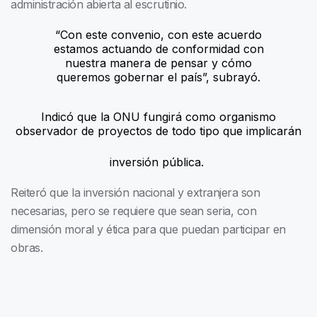
administración abierta al escrutinio.
“Con este convenio, con este acuerdo
estamos actuando de conformidad con
nuestra manera de pensar y cómo
queremos gobernar el país”, subrayó.
Indicó que la ONU fungirá como organismo
observador de proyectos de todo tipo que implicarán
inversión pública.
Reiteró que la inversión nacional y extranjera son
necesarias, pero se requiere que sean seria, con
dimensión moral y ética para que puedan participar en
obras.