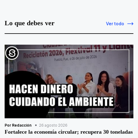
Lo que debes ver
Ver todo
Por Redacción
26 agosto 2026
Fortalece la economía circular; recupera 30 toneladas