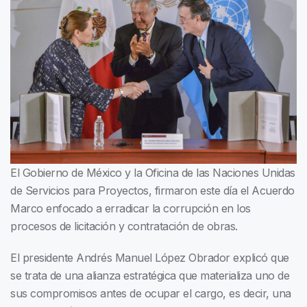
El Gobierno de México y la Oficina de las Naciones Unidas
de Servicios para Proyectos, firmaron este día el Acuerdo
Marco enfocado a erradicar la corrupción en los
procesos de licitación y contratación de obras.
El presidente Andrés Manuel López Obrador explicó que
se trata de una alianza estratégica que materializa uno de
sus compromisos antes de ocupar el cargo, es decir, una